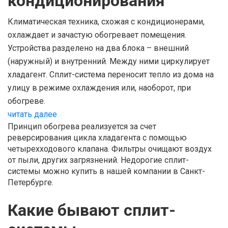
кондиционирования
Климатическая техника, схожая с кондиционерами,
охлаждает и зачастую обогревает помещения.
Устройства разделено на два блока – внешний
(наружный) и внутренний. Между ними циркулирует
хладагент. Сплит-система переносит тепло из дома на
улицу в режиме охлаждения или, наоборот, при
обогреве.
читать далее
Принцип обогрева реализуется за счет
реверсирования цикла хладагента с помощью
четырехходового клапана. Фильтры очищают воздух
от пыли, других загрязнений. Недорогие сплит-
системы можно купить в нашей компании в Санкт-
Петербурге.
Какие бывают
сплит-