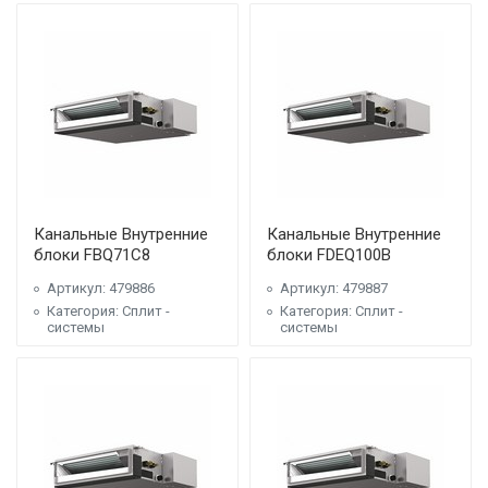
Канальные Внутренние
Канальные Внутренние
блоки FBQ71C8
блоки FDEQ100B
Артикул: 479886
Артикул: 479887
Категория: Сплит -
Категория: Сплит -
системы
системы