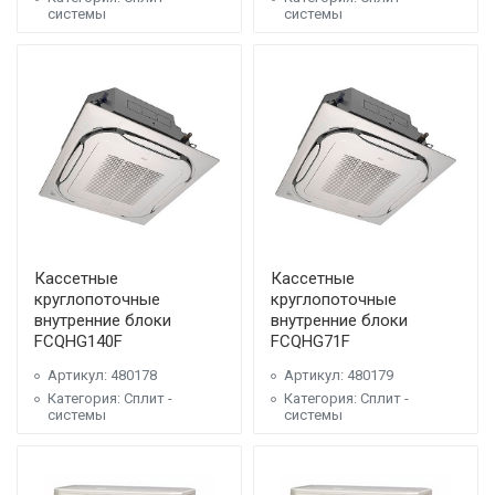
системы
системы
Кассетные
Кассетные
круглопоточные
круглопоточные
внутренние блоки
внутренние блоки
FCQHG140F
FCQHG71F
Артикул: 480178
Артикул: 480179
Категория: Сплит -
Категория: Сплит -
системы
системы