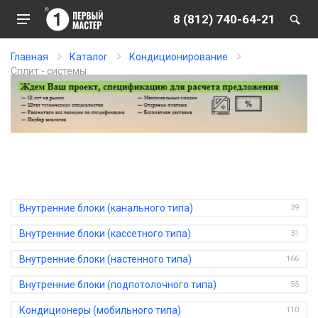
8 (812) 740-64-21
Главная
Каталог
Кондиционирование
Сплит - системы
Сплит - системы
Внутренние блоки (канального типа)
39
Внутренние блоки (кассетного типа)
31
Внутренние блоки (настенного типа)
166
Внутренние блоки (подпотолочного типа)
55
Кондиционеры (мобильного типа)
110