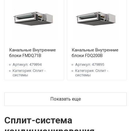
Канальные Внутренние
Канальные Внутренние
блоки FMDQ71B
блоки FDQ200B
Артикул: 479894
Артикул: 479895
Категория: Сплит -
Категория: Сплит -
системы
системы
Показать еще
Сплит-система