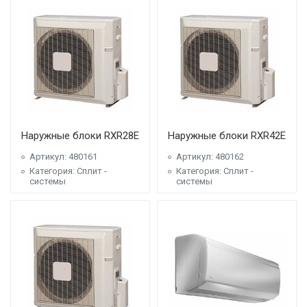
Наружные блоки RXR28E
Наружные блоки RXR42E
Артикул: 480161
Артикул: 480162
Категория: Сплит -
Категория: Сплит -
системы
системы