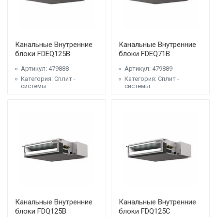
Канальные Внутренние
Канальные Внутренние
блоки FDEQ125B
блоки FDEQ71B
Артикул: 479888
Артикул: 479889
Категория: Сплит -
Категория: Сплит -
системы
системы
Канальные Внутренние
Канальные Внутренние
блоки FDQ125B
блоки FDQ125C