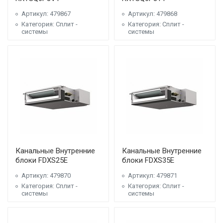
Артикул: 479867
Артикул: 479868
Категория: Сплит -
Категория: Сплит -
системы
системы
Канальные Внутренние
Канальные Внутренние
блоки FDXS25E
блоки FDXS35E
Артикул: 479870
Артикул: 479871
Категория: Сплит -
Категория: Сплит -
системы
системы