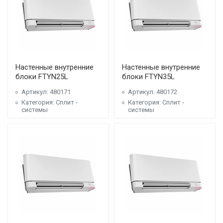
Настенные внутренние
Настенные внутренние
блоки FTYN25L
блоки FTYN35L
Артикул: 480171
Артикул: 480172
Категория: Сплит -
Категория: Сплит -
системы
системы