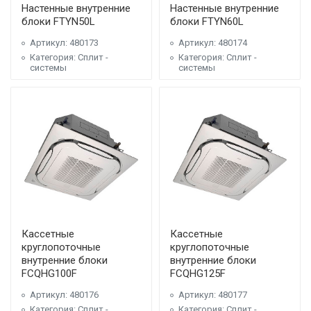
Настенные внутренние
Настенные внутренние
блоки FTYN50L
блоки FTYN60L
Артикул: 480173
Артикул: 480174
Категория: Сплит -
Категория: Сплит -
системы
системы
Кассетные
Кассетные
круглопоточные
круглопоточные
внутренние блоки
внутренние блоки
FCQHG100F
FCQHG125F
Артикул: 480176
Артикул: 480177
Категория: Сплит -
Категория: Сплит -