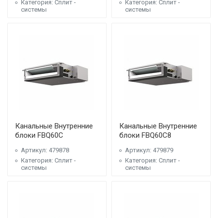
Категория: Сплит -
Категория: Сплит -
системы
системы
Канальные Внутренние
Канальные Внутренние
блоки FBQ60C
блоки FBQ60C8
Артикул: 479878
Артикул: 479879
Категория: Сплит -
Категория: Сплит -
системы
системы