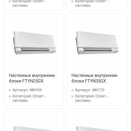
Категория: Сплит -
Категория: Сплит -
системы
системы
Настенные внутренние
Настенные внутренние
блоки FTYN25GX
блоки FTYN35GX
Артикул: 480169
Артикул: 480170
Категория: Сплит -
Категория: Сплит -
системы
системы