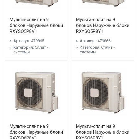
Мульти-сплит на 9
Мульти-сплит на 9
блоков Наружные блоки
блоков Наружные блоки
RXYSQ5P8V1
RXYSQ5P8Y1
Артикул: 479865
Артикул: 479866
Категория: Сплит -
Категория: Сплит -
системы
системы
Мульти-сплит на 9
Мульти-сплит на 9
блоков Наружные блоки
блоков Наружные блоки
RXYSQ6P8V1
RXYSQ6P8Y1