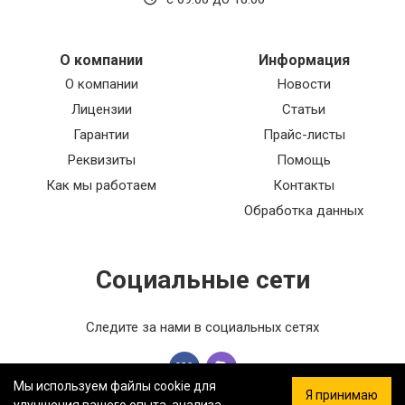
О компании
Информация
О компании
Новости
Лицензии
Статьи
Гарантии
Прайс-листы
Реквизиты
Помощь
Как мы работаем
Контакты
Обработка данных
Социальные сети
Следите за нами в социальных сетях
Мы используем файлы cookie для
Я принимаю