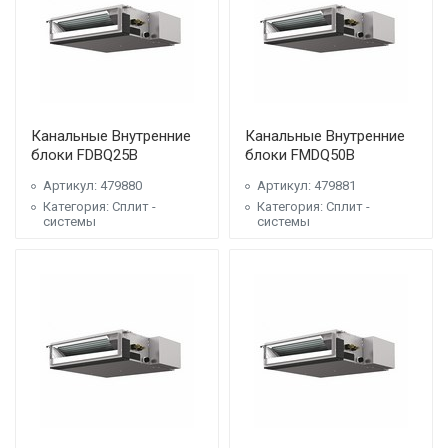
Канальные Внутренние
Канальные Внутренние
блоки FDBQ25B
блоки FMDQ50B
Артикул: 479880
Артикул: 479881
Категория: Сплит -
Категория: Сплит -
системы
системы