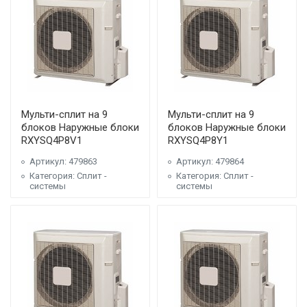
Мульти-сплит на 9
Мульти-сплит на 9
блоков Наружные блоки
блоков Наружные блоки
RXYSQ4P8V1
RXYSQ4P8Y1
Артикул: 479863
Артикул: 479864
Категория: Сплит -
Категория: Сплит -
системы
системы