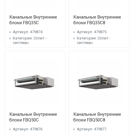
Канальные Внутренние
Канальные Внутренние
блоки FBQ35C
блоки FBQ35C8
Артикул: 479874
Артикул: 479875
Категория: Сплит -
Категория: Сплит -
системы
системы
Канальные Внутренние
Канальные Внутренние
блоки FBQ50C
блоки FBQ50C8
Артикул: 479876
Артикул: 479877