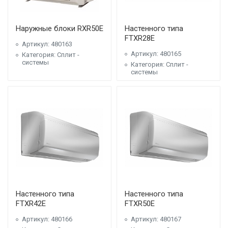
Наружные блоки RXR50E
Настенного типа
FTXR28E
Артикул: 480163
Артикул: 480165
Категория: Сплит -
системы
Категория: Сплит -
системы
Настенного типа
Настенного типа
FTXR42E
FTXR50E
Артикул: 480166
Артикул: 480167