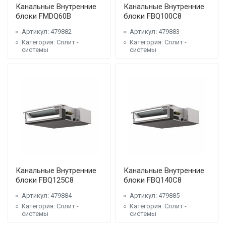
Канальные Внутренние
Канальные Внутренние
блоки FMDQ60B
блоки FBQ100C8
Артикул: 479882
Артикул: 479883
Категория: Сплит -
Категория: Сплит -
системы
системы
Канальные Внутренние
Канальные Внутренние
блоки FBQ125C8
блоки FBQ140C8
Артикул: 479884
Артикул: 479885
Категория: Сплит -
Категория: Сплит -
системы
системы