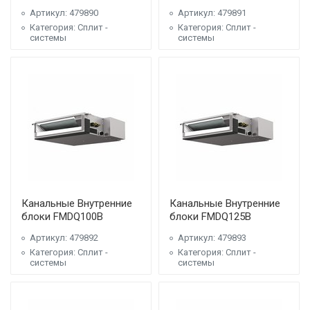
Артикул: 479890
Артикул: 479891
Категория: Сплит -
Категория: Сплит -
системы
системы
Канальные Внутренние
Канальные Внутренние
блоки FMDQ100B
блоки FMDQ125B
Артикул: 479892
Артикул: 479893
Категория: Сплит -
Категория: Сплит -
системы
системы