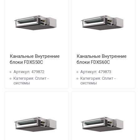
Канальные Внутренние
Канальные Внутренние
блоки FDXS50C
блоки FDXS60C
Артикул: 479872
Артикул: 479873
Категория: Сплит -
Категория: Сплит -
системы
системы