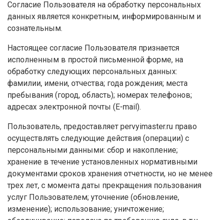
Согласие Пользователя на обработку персональных
данных является конкретным, информированным и
сознательным.
Настоящее согласие Пользователя признается
исполненным в простой письменной форме, на
обработку следующих персональных данных:
фамилии, имени, отчества; года рождения; места
пребывания (город, область); номерах телефонов;
адресах электронной почты (E-mail).
Пользователь, предоставляет pervyimaster.ru право
осуществлять следующие действия (операции) с
персональными данными: сбор и накопление;
хранение в течение установленных нормативными
документами сроков хранения отчетности, но не менее
трех лет, с момента даты прекращения пользования
услуг Пользователем; уточнение (обновление,
изменение); использование; уничтожение;