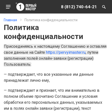
8 (812) 740-64-21
Главная
Политика конфиденциальности
Политика
конфиденциальности
Присоединяясь к настоящему Соглашению и оставляя
свои данные на Сайте
https://pervyimaster.ru
, путем
заполнения полей онлайн-заявки (регистрации)
Пользователь:
— подтверждает, что все указанные им данные
принадлежат лично ему,
— подтверждает и признает, что им внимательно в
полном объеме прочитано Соглашение и условия
обработки его персональных данных, указываемых
им в полях онлайн заявки (регистрации), текст