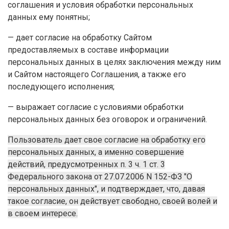
соглашения и условия обработки персональных
данных ему понятны;
— дает согласие на обработку Сайтом
предоставляемых в составе информации
персональных данных в целях заключения между ним
и Сайтом настоящего Соглашения, а также его
последующего исполнения;
— выражает согласие с условиями обработки
персональных данных без оговорок и ограничений.
Пользователь дает свое согласие на обработку его
персональных данных, а именно совершение
действий, предусмотренных п. 3 ч. 1 ст. 3
Федерального закона от 27.07.2006 N 152-ФЗ "О
персональных данных", и подтверждает, что, давая
такое согласие, он действует свободно, своей волей и
в своем интересе.