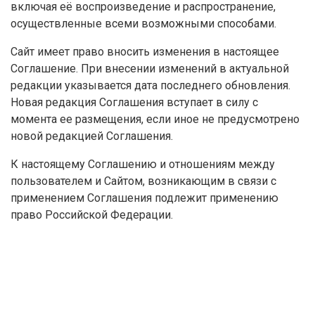
включая её воспроизведение и распространение,
осуществленные всеми возможными способами.
Сайт имеет право вносить изменения в настоящее
Соглашение. При внесении изменений в актуальной
редакции указывается дата последнего обновления.
Новая редакция Соглашения вступает в силу с
момента ее размещения, если иное не предусмотрено
новой редакцией Соглашения.
К настоящему Соглашению и отношениям между
пользователем и Сайтом, возникающим в связи с
применением Соглашения подлежит применению
право Российской Федерации.