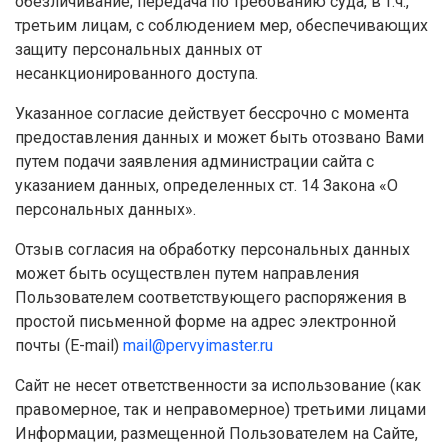
обезличивание; передача по требованию суда, в т.ч.,
третьим лицам, с соблюдением мер, обеспечивающих
защиту персональных данных от
несанкционированного доступа.
Указанное согласие действует бессрочно с момента
предоставления данных и может быть отозвано Вами
путем подачи заявления администрации сайта с
указанием данных, определенных ст. 14 Закона «О
персональных данных».
Отзыв согласия на обработку персональных данных
может быть осуществлен путем направления
Пользователем соответствующего распоряжения в
простой письменной форме на адрес электронной
почты (E-mail)
mail@pervyimaster.ru
Сайт не несет ответственности за использование (как
правомерное, так и неправомерное) третьими лицами
Информации, размещенной Пользователем на Сайте,