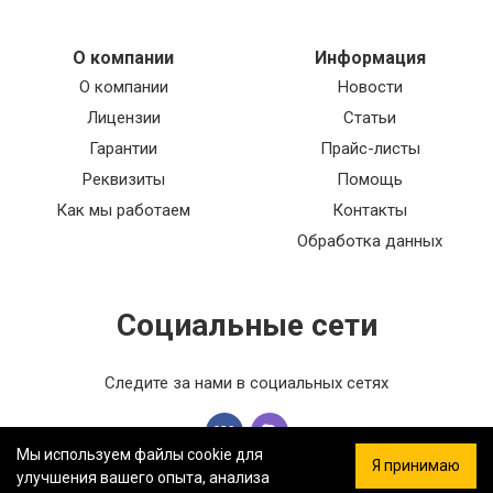
О компании
Информация
О компании
Новости
Лицензии
Статьи
Гарантии
Прайс-листы
Реквизиты
Помощь
Как мы работаем
Контакты
Обработка данных
Социальные сети
Следите за нами в социальных сетях
Мы используем файлы cookie для
Я принимаю
улучшения вашего опыта, анализа