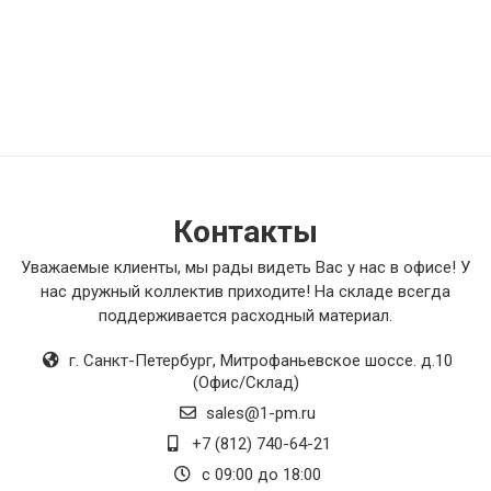
Контакты
Уважаемые клиенты, мы рады видеть Вас у нас в офисе! У
нас дружный коллектив приходите! На складе всегда
поддерживается расходный материал.
г. Санкт-Петербург
,
Митрофаньевское шоссе. д.10
(Офис/Склад)
sales@1-pm.ru
+7 (812) 740-64-21
с 09:00 до 18:00