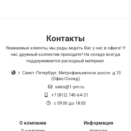
Контакты
Уважаемые клиенты, мы рады видеть Вас у нас в офисе! У
нас дружный коллектив приходите! На складе всегда
поддерживается расходный материал.
г. Санкт-Петербург
,
Митрофаньевское шоссе. д.10
(Офис/Склад)
sales@1-pm.ru
+7 (812) 740-64-21
с 09:00 до 18:00
О компании
Информация
О компании
Новости