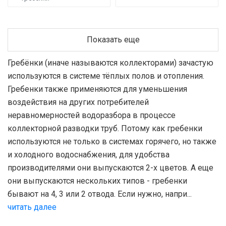
Показать еще
Гребёнки (иначе называются коллекторами) зачастую
используются в системе тёплых полов и отопления.
Гребенки также применяются для уменьшения
воздействия на других потребителей
неравномерностей водоразбора в процессе
коллекторной разводки труб. Потому как гребенки
используются не только в системах горячего, но также
и холодного водоснабжения, для удобства
производителями они выпускаются 2-х цветов. А еще
они выпускаются нескольких типов - гребенки
бывают на 4, 3 или 2 отвода. Если нужно, напри...
читать далее