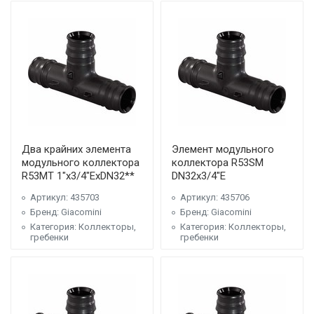
Два крайних элемента
Элемент модульного
модульного коллектора
коллектора R53SM
R53MT 1"x3/4"ExDN32**
DN32x3/4"E
Артикул: 435703
Артикул: 435706
Бренд: Giacomini
Бренд: Giacomini
Категория: Коллекторы,
Категория: Коллекторы,
гребенки
гребенки