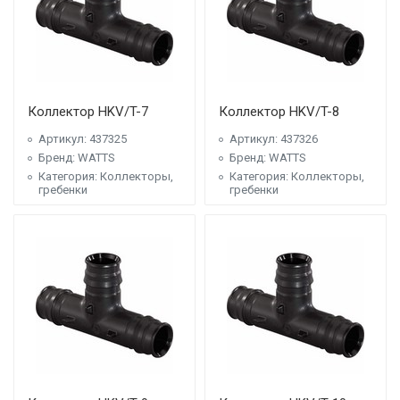
Коллектор HKV/T-7
Коллектор HKV/T-8
Артикул: 437325
Артикул: 437326
Бренд: WATTS
Бренд: WATTS
Категория: Коллекторы,
Категория: Коллекторы,
гребенки
гребенки