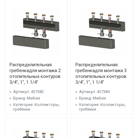
Распределительная
Распределительная
гребенкадля монтажа 2
гребенкадля монтажа 3
отопительных контуров
отопительных контуров
3/4", 1", 1 1/4"
3/4", 1", 1 1/4"
Артикул: 437382
Артикул: 437384
Бренд: Meibes
Бренд: Meibes
Категория: Коллекторы,
Категория: Коллекторы,
гребенки
гребенки