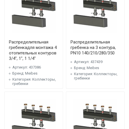
Распределительная
Распределительная
гребенкадля монтажа 4
гребенка на 3 контура,
отопительных контуров
PN10 140/210/280/350
3/4", 1", 1 1/4"
Артикул: 437439
Артикул: 437386
Бренд: Meibes
Бренд: Meibes
Категория: Коллекторы,
гребенки
Категория: Коллекторы,
гребенки