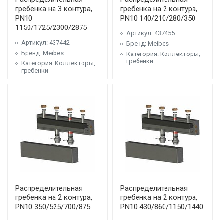
гребенка на 3 контура,
гребенка на 2 контура,
PN10
PN10 140/210/280/350
1150/1725/2300/2875
Артикул: 437455
Артикул: 437442
Бренд: Meibes
Бренд: Meibes
Категория: Коллекторы,
гребенки
Категория: Коллекторы,
гребенки
Распределительная
Распределительная
гребенка на 2 контура,
гребенка на 2 контура,
PN10 350/525/700/875
PN10 430/860/1150/1440