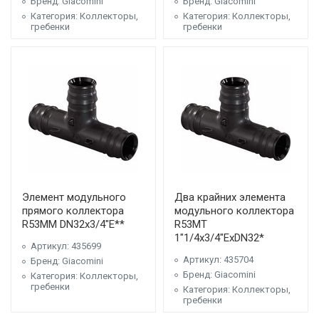
Бренд: Giacomini
Бренд: Giacomini
Категория: Коллекторы,
Категория: Коллекторы,
гребенки
гребенки
Элемент модульного
Два крайних элемента
прямого коллектора
модульного коллектора
R53MM DN32x3/4"E**
R53MT
1"1/4x3/4"ExDN32*
Артикул: 435699
Артикул: 435704
Бренд: Giacomini
Бренд: Giacomini
Категория: Коллекторы,
гребенки
Категория: Коллекторы,
гребенки