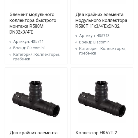
Элемент модульного
Два крайних элемента
коллектора быстрого
модульного коллектора
монтажа R580M
R580T 1"x3/4"ExDN32
DN32x3/4"E
Артикул: 435713
Артикул: 435711
Бренд: Giacomini
Бренд: Giacomini
Категория: Коллекторы,
гребенки
Категория: Коллекторы,
гребенки
Два крайних элемента
Коллектор HKV/T-2