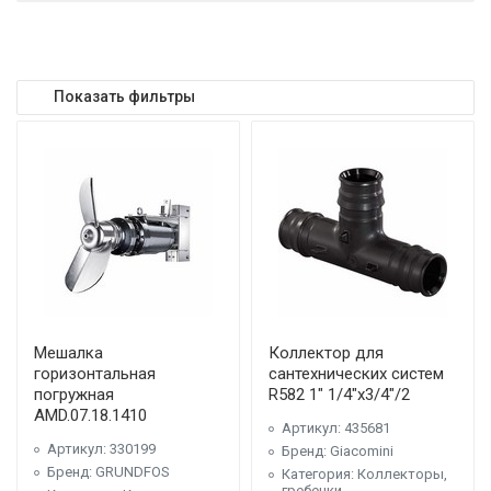
Показать фильтры
Мешалка
Коллектор для
горизонтальная
сантехнических систем
погружная
R582 1" 1/4"x3/4"/2
AMD.07.18.1410
Артикул: 435681
Артикул: 330199
Бренд: Giacomini
Бренд: GRUNDFOS
Категория: Коллекторы,
гребенки