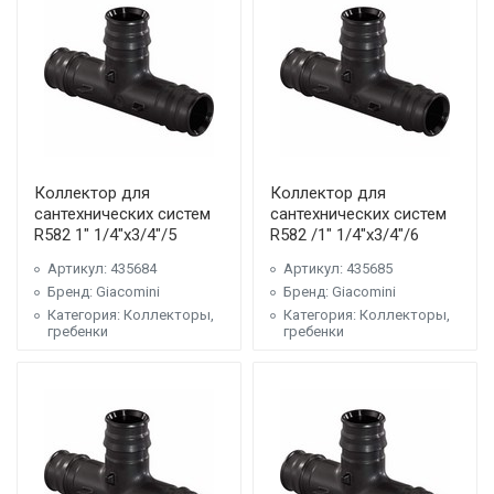
Коллектор для
Коллектор для
сантехнических систем
сантехнических систем
R582 1" 1/4"x3/4"/5
R582 /1" 1/4"x3/4"/6
Артикул: 435684
Артикул: 435685
Бренд: Giacomini
Бренд: Giacomini
Категория: Коллекторы,
Категория: Коллекторы,
гребенки
гребенки