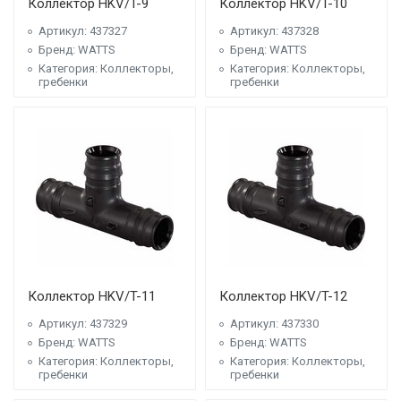
Коллектор HKV/T-9
Коллектор HKV/T-10
Артикул: 437327
Артикул: 437328
Бренд: WATTS
Бренд: WATTS
Категория: Коллекторы,
Категория: Коллекторы,
гребенки
гребенки
Коллектор HKV/T-11
Коллектор HKV/T-12
Артикул: 437329
Артикул: 437330
Бренд: WATTS
Бренд: WATTS
Категория: Коллекторы,
Категория: Коллекторы,
гребенки
гребенки