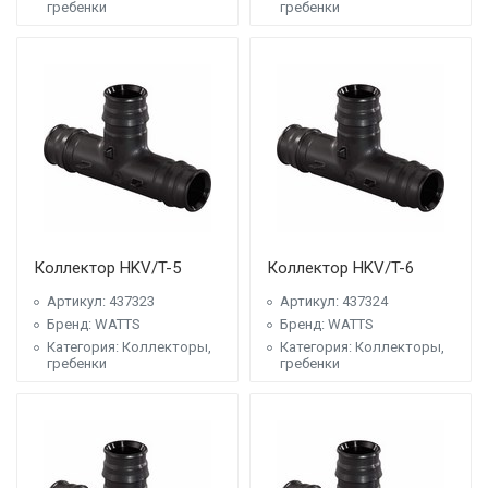
гребенки
гребенки
Коллектор HKV/T-5
Коллектор HKV/T-6
Артикул: 437323
Артикул: 437324
Бренд: WATTS
Бренд: WATTS
Категория: Коллекторы,
Категория: Коллекторы,
гребенки
гребенки