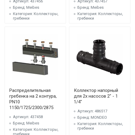
Артикул: 437456
Артикул: 437457
Бренд: Meibes
Бренд: Meibes
Категория: Коллекторы,
Категория: Коллекторы,
гребенки
гребенки
Распределительная
Коллектор напорный
гребенка на 2 контура,
для 2х насосов 2" - 1
PN10
1/4"
1150/1725/2300/2875
Артикул: 486517
Артикул: 437458
Бренд: MONDEO
Бренд: Meibes
Категория: Коллекторы,
гребенки
Категория: Коллекторы,
гребенки