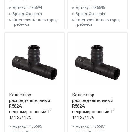
Артикул: 435694
Артикул: 435695
Бренд: Giacomini
Бренд: Giacomini
Категория: Коллекторы,
Категория: Коллекторы,
гребенки
гребенки
Коллектор
Коллектор
распределительный
распределительный
R582A
R582A
нехромированный 1"
нехромированный 1"
1/4"x3/4"/5
1/4"x3/4"/6
Артикул: 435696
Артикул: 435697