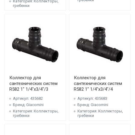
Категория: Коллекторы,
гребенки
Коллектор для
Коллектор для
сантехнических систем
сантехнических систем
R582 1" 1/4"x3/4"/3
R582 1" 1/4"x3/4"/4
Артикул: 435682
Артикул: 435683
Бренд: Giacomini
Бренд: Giacomini
Категория: Коллекторы,
Категория: Коллекторы,
гребенки
гребенки