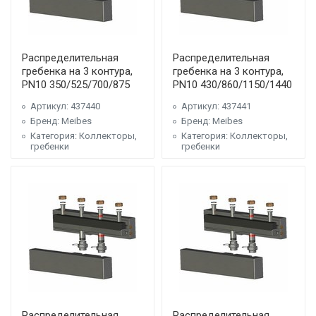
Распределительная
Распределительная
гребенка на 3 контура,
гребенка на 3 контура,
PN10 350/525/700/875
PN10 430/860/1150/1440
Артикул: 437440
Артикул: 437441
Бренд: Meibes
Бренд: Meibes
Категория: Коллекторы,
Категория: Коллекторы,
гребенки
гребенки
Распределительная
Распределительная