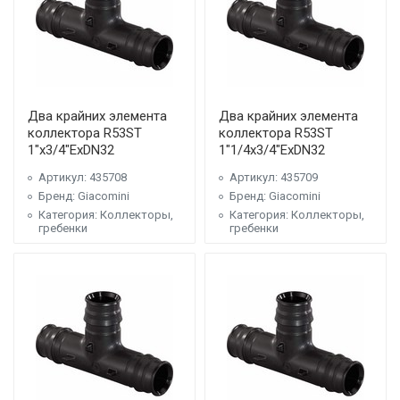
Два крайних элемента
Два крайних элемента
коллектора R53ST
коллектора R53ST
1"x3/4"ExDN32
1"1/4x3/4"ExDN32
Артикул: 435708
Артикул: 435709
Бренд: Giacomini
Бренд: Giacomini
Категория: Коллекторы,
Категория: Коллекторы,
гребенки
гребенки