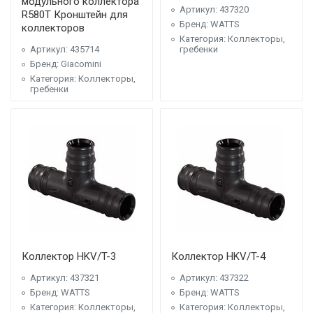
модульного коллектора
Артикул: 437320
R580T Кронштейн для
Бренд: WATTS
коллекторов
Категория: Коллекторы,
Артикул: 435714
гребенки
Бренд: Giacomini
Категория: Коллекторы,
гребенки
Коллектор HKV/T-3
Коллектор HKV/T-4
Артикул: 437321
Артикул: 437322
Бренд: WATTS
Бренд: WATTS
Категория: Коллекторы,
Категория: Коллекторы,