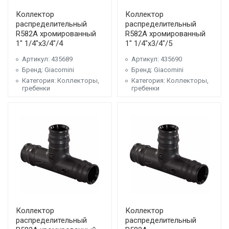
Коллектор
Коллектор
распределительный
распределительный
R582A хромированный
R582A хромированный
1" 1/4"x3/4"/4
1" 1/4"x3/4"/5
Артикул: 435689
Артикул: 435690
Бренд: Giacomini
Бренд: Giacomini
Категория: Коллекторы,
Категория: Коллекторы,
гребенки
гребенки
Коллектор
Коллектор
распределительный
распределительный