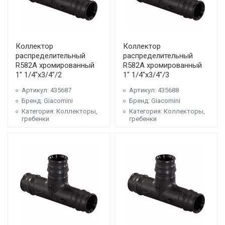
Коллектор
Коллектор
распределительный
распределительный
R582A хромированный
R582A хромированный
1" 1/4"x3/4"/2
1" 1/4"x3/4"/3
Артикул: 435687
Артикул: 435688
Бренд: Giacomini
Бренд: Giacomini
Категория: Коллекторы,
Категория: Коллекторы,
гребенки
гребенки