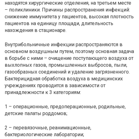
находятся хирургические отделения, на третьем месте
– поликлиники. Причины распространения инфекций:
снижение иммунитета у пациентов, высокая плотность
пациентов на единицу площади, длительность
нахождения в стационаре.
Внутрибольничные инфекции распространяются в
основном воздушным путем, поэтому основная задача
в борьбе с ними – очищение поступающего воздуха от
выхлопных газов, промышленных выбросов, пыли,
газообразных соединений и удаление загрязненного.
Бактерицидная обработка воздуха в медицинских
учреждениях проводится в зависимости от
принадлежности к 3 категориям:
1 – операционные, предоперационные, родильные,
детские палаты роддомов;
2 – перевязочные, реанимационные,
бактериологические лаборатории;