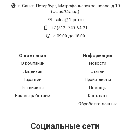
г. Санкт-Петербург
,
Митрофаньевское шоссе. д.10
(Офис/Склад)
sales@1-pm.ru
+7 (812) 740-64-21
с 09:00 до 18:00
О компании
Информация
О компании
Новости
Лицензии
Статьи
Гарантии
Прайс-листы
Реквизиты
Помощь
Как мы работаем
Контакты
Обработка данных
Социальные сети