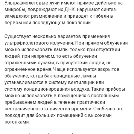
Ультрафиолетовые лучи имеют прямое действие на
микробы, повреждают их ДНК, нарушают синтез,
замедляют размножение и приводят к гибели в
первом или последующем поколении.
Существует несколько вариантов применения
ультрафиолетового излучения. При прямом облучении
можно использовать лампы только при отсутствии
людей, при непрямом, то есть облучении
отраженными лучами, в присутствии людей, но
ограниченное время. Чаще используется закрытое
облучение, когда бактерицидные лампы
устанавливаются в систему вентиляции или
систему кондиционирования воздуха. Такие приборы
можно использовать в помещениях с постоянным
пребыванием людей в течение практически
неограниченного количества времени. Особенно это
подходит для больших помещений с высокими
потолками.