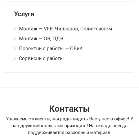
Услуги
Монтаж — VFR, Чиллеров, Сплит-систем
Монтаж — ОВ, ПДВ
Проектные работы — ОВиК
Сервисные работы
Контакты
Уважаемые клиенты, мы рады видеть Вас у нас в офисе! У
нас дружный коллектив приходите! На складе всегда
поддерживается расходный материал.