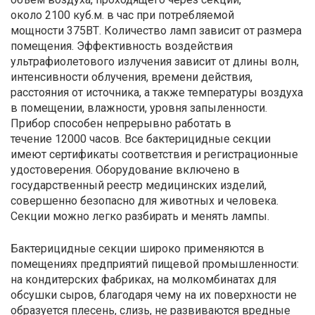
около 2100 куб.м. в час при потребляемой
мощности 375ВТ. Количество ламп зависит от размера
помещения. Эффективность воздействия
ультрафиолетового излучения зависит от длины волн,
интенсивности облучения, времени действия,
расстояния от источника, а также температуры воздуха
в помещении, влажности, уровня запыленности.
Прибор способен непрерывно работать в
течение 12000 часов. Все бактерицидные секции
имеют сертификаты соответствия и регистрационные
удостоверения. Оборудование включено в
государственный реестр медицинских изделий,
совершенно безопасно для животных и человека.
Секции можно легко разбирать и менять лампы.
Бактерицидные секции широко применяются в
помещениях предприятий пищевой промышленности:
на кондитерских фабриках, на молкомбинатах для
обсушки сыров, благодаря чему на их поверхности не
образуется плесень, слизь, не развиваются вредные