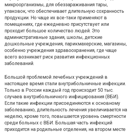
микроорганизмы, для обеззараживания тары,
упаковок, что обеспечивает длительную сохранность
продукции. Но чаще их все-таки применяют в
помещениях, где ежедневно присутствует или
проходит большое количество людей. Это
административные здания, школы, детские
дошкольные учреждения, парикмахерские, магазины,
особенно учреждения здравоохранения, где чаще
всего возникает риск развития инфекционных
заболеваний.
Большой проблемой лечебных учреждений в
настоящее время стали внутрибольничные инфекции.
Только в России каждый год происходит 50 тыс.
случаев внутрибольничного инфицирования (ВБИ).
Если такие инфекции присоединяются к основному
заболеванию, длительность лечения увеличивается на
неделю, кроме того, повышается уровень смертности
среди больных с ВБИ. Большая часть инфекций
приходится на родильные отделения, на втором месте