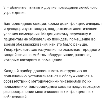
3 – обычные палаты и другие помещения лечебного
учреждения.
Бактерицидные секции, кроме дезинфекции, очищают
и дезодорируют воздух, поддерживая асептические
условия помещения. Медицинскому персоналу и
пациентам не обязательно покидать помещение во
время обеззараживания, как это было раньше.
Ультрафиолетовое излучение не оказывает вредного
воздействия на мебель, оборудование, растения,
которые находятся в помещении.
Каждый прибор должен иметь инструкцию по
применению, устанавливаться и обслуживаться в
соответствии с методическими указаниями по их
применению. Бактерицидные секции предотвращают
распространение многочисленных инфекционных
заболеваний.