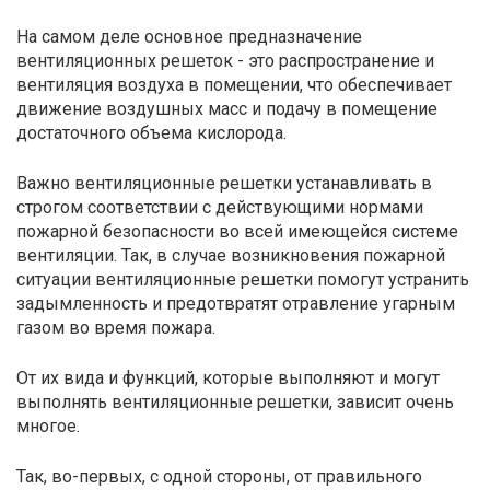
На самом деле основное предназначение
вентиляционных решеток - это распространение и
вентиляция воздуха в помещении, что обеспечивает
движение воздушных масс и подачу в помещение
достаточного объема кислорода.
Важно вентиляционные решетки устанавливать в
строгом соответствии с действующими нормами
пожарной безопасности во всей имеющейся системе
вентиляции. Так, в случае возникновения пожарной
ситуации вентиляционные решетки помогут устранить
задымленность и предотвратят отравление угарным
газом во время пожара.
От их вида и функций, которые выполняют и могут
выполнять вентиляционные решетки, зависит очень
многое.
Так, во-первых, с одной стороны, от правильного