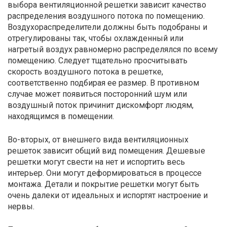
выбора вентиляционной решетки зависит качество
распределения воздушного потока по помещению.
Воздухораспределители должны быть подобраны и
отрегулированы так, чтобы охлажденный или
нагретый воздух равномерно распределялся по всему
помещению. Следует тщательно просчитывать
скорость воздушного потока в решетке,
соответственно подбирая ее размер. В противном
случае может появиться посторонний шум или
воздушный поток причинит дискомфорт людям,
находящимся в помещении.
Во-вторых, от внешнего вида вентиляционных
решеток зависит общий вид помещения. Дешевые
решетки могут свести на нет и испортить весь
интерьер. Они могут деформироваться в процессе
монтажа. Детали и покрытие решетки могут быть
очень далеки от идеальных и испортят настроение и
нервы.