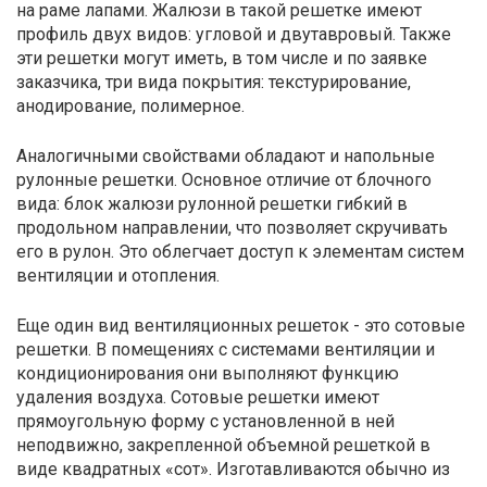
на раме лапами. Жалюзи в такой решетке имеют
профиль двух видов: угловой и двутавровый. Также
эти решетки могут иметь, в том числе и по заявке
заказчика, три вида покрытия: текстурирование,
анодирование, полимерное.
Аналогичными свойствами обладают и напольные
рулонные решетки. Основное отличие от блочного
вида: блок жалюзи рулонной решетки гибкий в
продольном направлении, что позволяет скручивать
его в рулон. Это облегчает доступ к элементам систем
вентиляции и отопления.
Еще один вид вентиляционных решеток - это сотовые
решетки. В помещениях с системами вентиляции и
кондиционирования они выполняют функцию
удаления воздуха. Сотовые решетки имеют
прямоугольную форму с установленной в ней
неподвижно, закрепленной объемной решеткой в
виде квадратных «сот». Изготавливаются обычно из