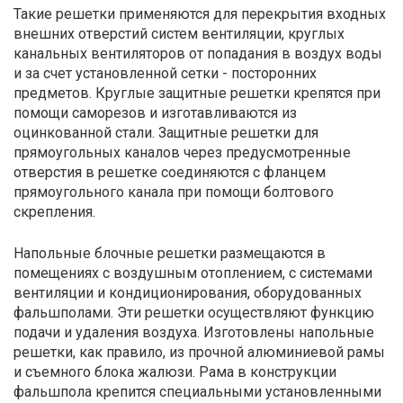
Такие решетки применяются для перекрытия входных
внешних отверстий систем вентиляции, круглых
канальных вентиляторов от попадания в воздух воды
и за счет установленной сетки - посторонних
предметов. Круглые защитные решетки крепятся при
помощи саморезов и изготавливаются из
оцинкованной стали. Защитные решетки для
прямоугольных каналов через предусмотренные
отверстия в решетке соединяются с фланцем
прямоугольного канала при помощи болтового
скрепления.
Напольные блочные решетки размещаются в
помещениях с воздушным отоплением, с системами
вентиляции и кондиционирования, оборудованных
фальшполами. Эти решетки осуществляют функцию
подачи и удаления воздуха. Изготовлены напольные
решетки, как правило, из прочной алюминиевой рамы
и съемного блока жалюзи. Рама в конструкции
фальшпола крепится специальными установленными