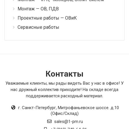
Монтаж — ОВ, ПДВ
Проектные работы — ОВиК
Сервисные работы
Контакты
Уважаемые клиенты, мы рады видеть Вас у нас в офисе! У
нас дружный коллектив приходите! На складе всегда
поддерживается расходный материал.
г. Санкт-Петербург
,
Митрофаньевское шоссе. д.10
(Офис/Склад)
sales@1-pm.ru