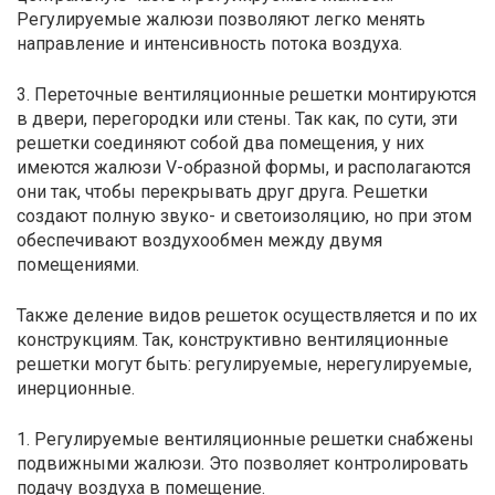
Регулируемые жалюзи позволяют легко менять
направление и интенсивность потока воздуха.
3. Переточные вентиляционные решетки монтируются
в двери, перегородки или стены. Так как, по сути, эти
решетки соединяют собой два помещения, у них
имеются жалюзи V-образной формы, и располагаются
они так, чтобы перекрывать друг друга. Решетки
создают полную звуко- и светоизоляцию, но при этом
обеспечивают воздухообмен между двумя
помещениями.
Также деление видов решеток осуществляется и по их
конструкциям. Так, конструктивно вентиляционные
решетки могут быть: регулируемые, нерегулируемые,
инерционные.
1. Регулируемые вентиляционные решетки снабжены
подвижными жалюзи. Это позволяет контролировать
подачу воздуха в помещение.