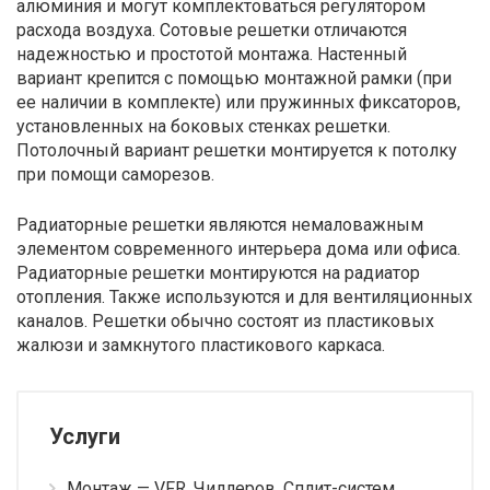
алюминия и могут комплектоваться регулятором
расхода воздуха. Сотовые решетки отличаются
надежностью и простотой монтажа. Настенный
вариант крепится с помощью монтажной рамки (при
ее наличии в комплекте) или пружинных фиксаторов,
установленных на боковых стенках решетки.
Потолочный вариант решетки монтируется к потолку
при помощи саморезов.
Радиаторные решетки являются немаловажным
элементом современного интерьера дома или офиса.
Радиаторные решетки монтируются на радиатор
отопления. Также используются и для вентиляционных
каналов. Решетки обычно состоят из пластиковых
жалюзи и замкнутого пластикового каркаса.
Услуги
Монтаж — VFR, Чиллеров, Сплит-систем