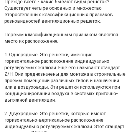
Прежде всего - какие бывают виды решеток?
Существует четыре основных и множество
второстепенных классификационных признаков
разновидностей вентиляционных решеток.
Первым классификационным признаком является
место их расположения.
1. Однорядные. Это решетки, имеющие
горизонтальное расположение индивидуально
регулируемых жалюзи. Еще его называют стандарт
Z/H. Они предназначены для монтажа в строительные
проемы помещений различных типов и назначений
или в воздуховоды. Эти решетки используются при
кондиционировании воздуха в системах приточно-
вытяжной вентиляции.
2. Двухрядные. Это решетки, которые имеют
горизонтально-вертикальное расположение
индивидуально регулируемых жалюзи. Этот стандарт