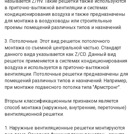
называется Z/HV. Такие решетки также используются
в приточно-вытяжной вентиляции и системах
кондиционирования воздуха и также предназначены
для монтажа в воздуховоды или строительные
проемы помещений различных типов и назначений.
3. Потолочные. Этот вид решеток потолочного
монтажа со съемной центральной частью. Стандарт
данного вида указывается как Z/СD. Данный вид
решеток применяется в системах кондиционирования
воздуха и используется в приточно-вытяжной
вентиляции. Потолочные решетки предназначены для
помещений различных типов и назначений. Например,
при монтаже подвесного потолка типа "Армстронг".
Вторым классификационным признаком является
способ монтажа (наружные, внутренние, переточные)
вентиляционной решетки.
1. Наружные вентиляционные решетки монтируются