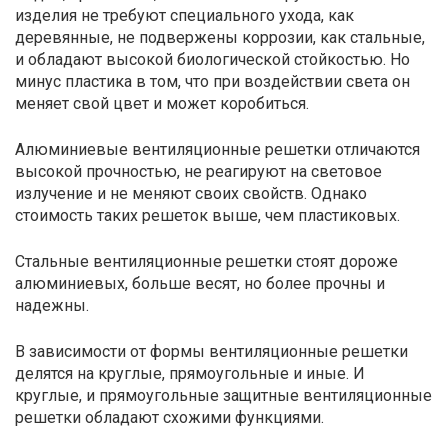
изделия не требуют специального ухода, как
деревянные, не подвержены коррозии, как стальные,
и обладают высокой биологической стойкостью. Но
минус пластика в том, что при воздействии света он
меняет свой цвет и может коробиться.
Алюминиевые вентиляционные решетки отличаются
высокой прочностью, не реагируют на световое
излучение и не меняют своих свойств. Однако
стоимость таких решеток выше, чем пластиковых.
Стальные вентиляционные решетки стоят дороже
алюминиевых, больше весят, но более прочны и
надежны.
В зависимости от формы вентиляционные решетки
делятся на круглые, прямоугольные и иные. И
круглые, и прямоугольные защитные вентиляционные
решетки обладают схожими функциями.