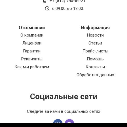
+7 (812) 740-64-21
с 09:00 до 18:00
О компании
Информация
О компании
Новости
Лицензии
Статьи
Гарантии
Прайс-листы
Реквизиты
Помощь
Как мы работаем
Контакты
Обработка данных
Социальные сети
Следите за нами в социальных сетях