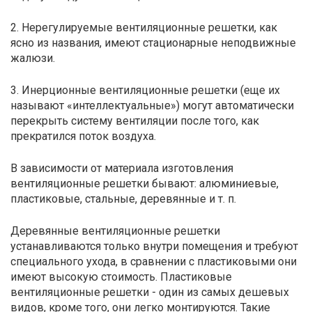
2. Нерегулируемые вентиляционные решетки, как
ясно из названия, имеют стационарные неподвижные
жалюзи.
3. Инерционные вентиляционные решетки (еще их
называют «интеллектуальные») могут автоматически
перекрыть систему вентиляции после того, как
прекратился поток воздуха.
В зависимости от материала изготовления
вентиляционные решетки бывают: алюминиевые,
пластиковые, стальные, деревянные и т. п.
Деревянные вентиляционные решетки
устанавливаются только внутри помещения и требуют
специального ухода, в сравнении с пластиковыми они
имеют высокую стоимость. Пластиковые
вентиляционные решетки - один из самых дешевых
видов, кроме того, они легко монтируются. Такие