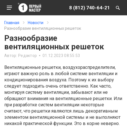
8 (812) 740-64-21
Главная
Новости
Разнообразие вентиляционных решеток
Разнообразие
вентиляционных решеток
Автор:
Редактор
01.12.2023 08:55:53
Вентиляционные решетки, воздухораспределители,
играют важную роль в любой системе вентиляции и
кондиционирования воздуха. Поэтому к их выбору
следует подходить очень ответственно. Как часто,
монтируя систему вентиляции, забывают или не
обращают внимания на вентиляционные решетки. Или
при разработке систем вентиляции некоторые
считают, что решетки являются лишь декоративным
элементом вентиляционной системы и не выполняют
никакой практической функции. Это в корне неверно.