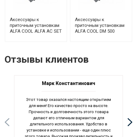
Аксессуары к
Аксессуары к
приточным установкам
приточным установкам
ALFA COOL ALFA AC SET
ALFA COOL DM 500
Отзывы клиентов
Марк Константинович
Этот товар оказался настоящим открытием
для меня! Его качество просто на высоте.
Прочность и долговечность этого товара
делают его отличным вариантом для
длительного использования. Удобство в
установке и использовании - еще один плюс
этого товара. Высокая производительность и