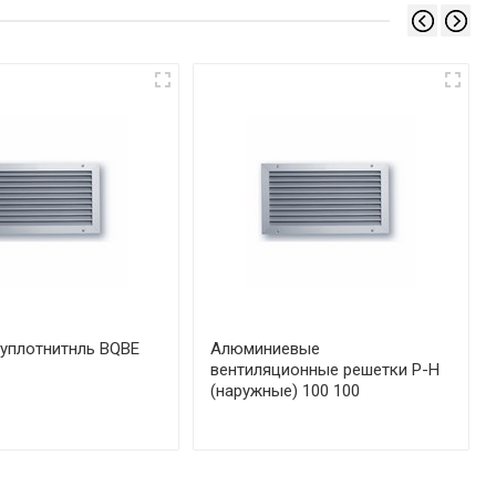
уплотнитнль BQBE
Алюминиевые
вентиляционные решетки Р-Н
(наружные) 100 100