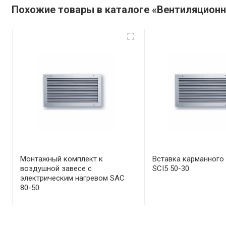
Похожие товары в каталоге «Вентиляцион
Монтажный комплект к
Вставка карманного
воздушной завесе с
SCI5 50-30
электрическим нагревом SAC
80-50