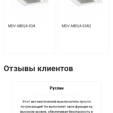
MDV-MBQ4-03A
MDV-MBQ4-03A2
Отзывы клиентов
Руслан
Этот автоматический выключатель просто
потрясающий! Он выполняет свои функции на
высоком уровне, обеспечивая безопасность и