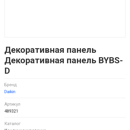
Декоративная панель
Декоративная панель BYBS-
D
Бренд
Daikin
Артикул
489321
Каталог