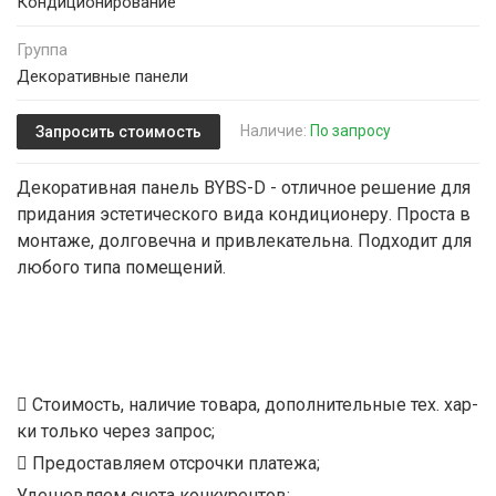
Кондиционирование
Группа
Декоративные панели
Наличие:
По запросу
Запросить стоимость
Декоративная панель BYBS-D - отличное решение для
придания эстетического вида кондиционеру. Проста в
монтаже, долговечна и привлекательна. Подходит для
любого типа помещений.
Стоимость, наличие товара, дополнительные тех. хар-
ки только через запрос;
Предоставляем отсрочки платежа;
Удешевляем счета конкурентов;