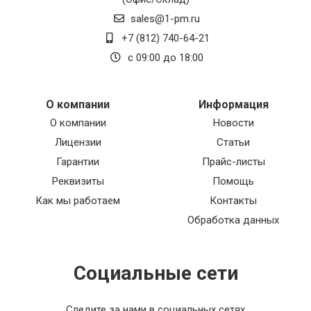
sales@1-pm.ru
+7 (812) 740-64-21
с 09:00 до 18:00
О компании
Информация
О компании
Новости
Лицензии
Статьи
Гарантии
Прайс-листы
Реквизиты
Помощь
Как мы работаем
Контакты
Обработка данных
Социальные сети
Следите за нами в социальных сетях