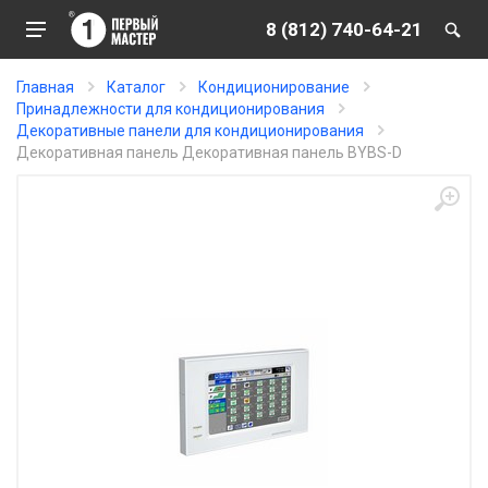
8 (812) 740-64-21
Главная
Каталог
Кондиционирование
Принадлежности для кондиционирования
Декоративные панели для кондиционирования
Декоративная панель Декоративная панель BYBS-D