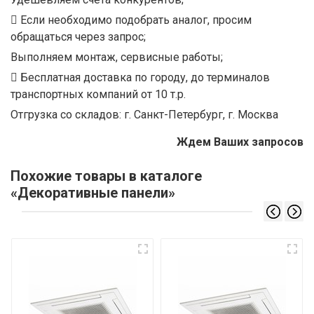
Если необходимо подобрать аналог, просим
обращаться через запрос;
Выполняем монтаж, сервисные работы;
Бесплатная доставка по городу, до терминалов
транспортных компаний от 10 т.р.
Отгрузка со складов: г. Санкт-Петербург, г. Москва
Ждем Ваших запросов
Похожие товары в каталоге
«Декоративные панели»