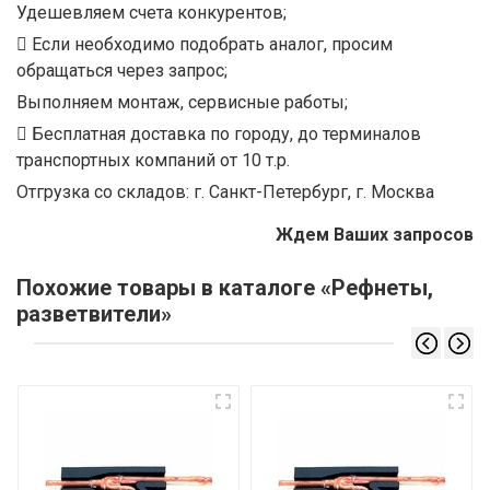
Удешевляем счета конкурентов;
Если необходимо подобрать аналог, просим
обращаться через запрос;
Выполняем монтаж, сервисные работы;
Бесплатная доставка по городу, до терминалов
транспортных компаний от 10 т.р.
Отгрузка со складов: г. Санкт-Петербург, г. Москва
Ждем Ваших запросов
Похожие товары в каталоге «Рефнеты,
разветвители»