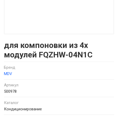
для компоновки из 4х
модулей FQZHW-04N1C
Бренд
MDV
Артикул
500978
Каталог
Кондиционирование