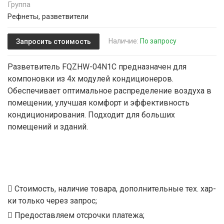
Группа
Рефнеты, разветвители
Наличие:
По запросу
Запросить стоимость
Разветвитель FQZHW-04N1C предназначен для
компоновки из 4х модулей кондиционеров.
Обеспечивает оптимальное распределение воздуха в
помещении, улучшая комфорт и эффективность
кондиционирования. Подходит для больших
помещений и зданий.
Стоимость, наличие товара, дополнительные тех. хар-
ки только через запрос;
Предоставляем отсрочки платежа;