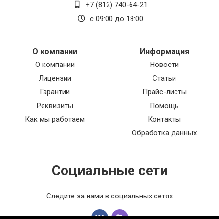
+7 (812) 740-64-21
с 09:00 до 18:00
О компании
Информация
О компании
Новости
Лицензии
Статьи
Гарантии
Прайс-листы
Реквизиты
Помощь
Как мы работаем
Контакты
Обработка данных
Социальные сети
Следите за нами в социальных сетях