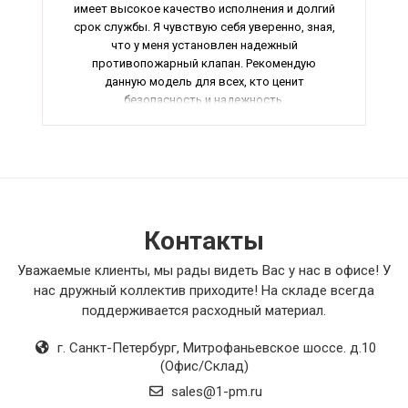
имеет высокое качество исполнения и долгий
срок службы. Я чувствую себя уверенно, зная,
что у меня установлен надежный
противопожарный клапан. Рекомендую
данную модель для всех, кто ценит
безопасность и надежность.
Контакты
Уважаемые клиенты, мы рады видеть Вас у нас в офисе! У
нас дружный коллектив приходите! На складе всегда
поддерживается расходный материал.
г. Санкт-Петербург
,
Митрофаньевское шоссе. д.10
(Офис/Склад)
sales@1-pm.ru