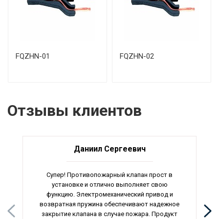
FQZHN-01
FQZHN-02
Отзывы клиентов
Даниил Сергеевич
Супер! Противопожарный клапан прост в
установке и отлично выполняет свою
функцию. Электромеханический привод и
возвратная пружина обеспечивают надежное
закрытие клапана в случае пожара. Продукт