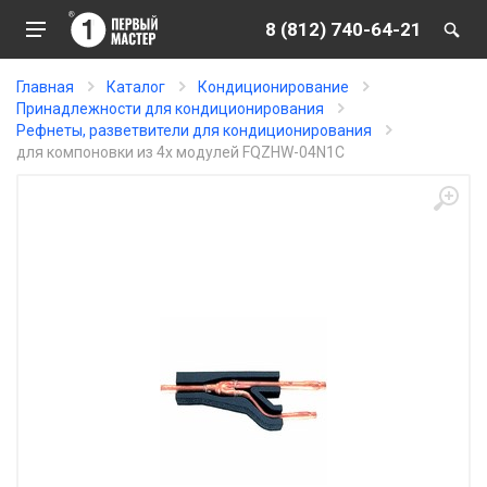
8 (812) 740-64-21
Главная
Каталог
Кондиционирование
Принадлежности для кондиционирования
Рефнеты, разветвители для кондиционирования
для компоновки из 4х модулей FQZHW-04N1C