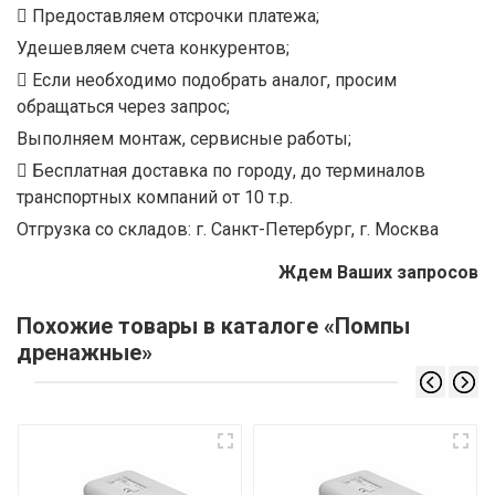
Предоставляем отсрочки платежа;
Удешевляем счета конкурентов;
Если необходимо подобрать аналог, просим
обращаться через запрос;
Выполняем монтаж, сервисные работы;
Бесплатная доставка по городу, до терминалов
транспортных компаний от 10 т.р.
Отгрузка со складов: г. Санкт-Петербург, г. Москва
Ждем Ваших запросов
Похожие товары в каталоге «Помпы
дренажные»