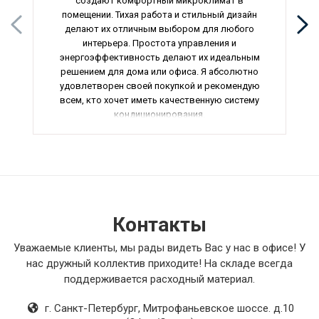
создают комфортный микроклимат в
помещении. Тихая работа и стильный дизайн
делают их отличным выбором для любого
интерьера. Простота управления и
энергоэффективность делают их идеальным
решением для дома или офиса. Я абсолютно
удовлетворен своей покупкой и рекомендую
всем, кто хочет иметь качественную систему
кондиционирования.
Контакты
Уважаемые клиенты, мы рады видеть Вас у нас в офисе! У
нас дружный коллектив приходите! На складе всегда
поддерживается расходный материал.
г. Санкт-Петербург
,
Митрофаньевское шоссе. д.10