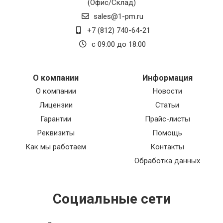
(Офис/Склад)
sales@1-pm.ru
+7 (812) 740-64-21
с 09:00 до 18:00
О компании
Информация
О компании
Новости
Лицензии
Статьи
Гарантии
Прайс-листы
Реквизиты
Помощь
Как мы работаем
Контакты
Обработка данных
Социальные сети