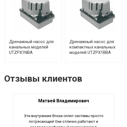
Дренажный насос для
Дренажный насос для
канальных моделей
компактных канальных
UTZPX1NBA
моделей UTZPX1BBA
Отзывы клиентов
Матвей Владимирович
Эти внутренние блоки сплит-системы просто
потрясающие! Они отлично работают и