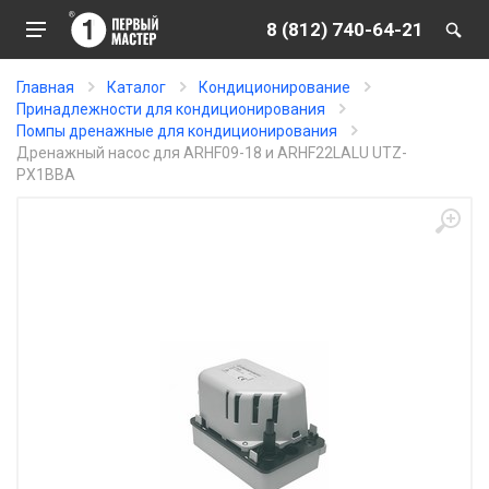
8 (812) 740-64-21
Главная
Каталог
Кондиционирование
Принадлежности для кондиционирования
Помпы дренажные для кондиционирования
Дренажный насос для ARHF09-18 и ARHF22LALU UTZ-
PX1BBA