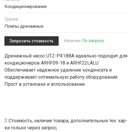
Кондиционирование
Группа
Помпы дренажные
Наличие:
По запросу
Запросить стоимость
Дренажный насос UTZ-PX1BBA идеально подходит для
кондиционеров ARHF09-18 и ARHF22LALU.
Обеспечивает надежное удаление конденсата и
поддерживает оптимальную работу оборудования.
Прост в установке и использовании.
Стоимость, наличие товара, дополнительные тех. хар-
ки только через запрос;