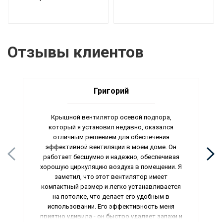
Отзывы клиентов
Григорий
Крышной вентилятор осевой подпора,
который я установил недавно, оказался
отличным решением для обеспечения
эффективной вентиляции в моем доме. Он
работает бесшумно и надежно, обеспечивая
хорошую циркуляцию воздуха в помещении. Я
заметил, что этот вентилятор имеет
компактный размер и легко устанавливается
на потолке, что делает его удобным в
использовании. Его эффективность меня
приятно удивила - он быстро удаляет запахи и