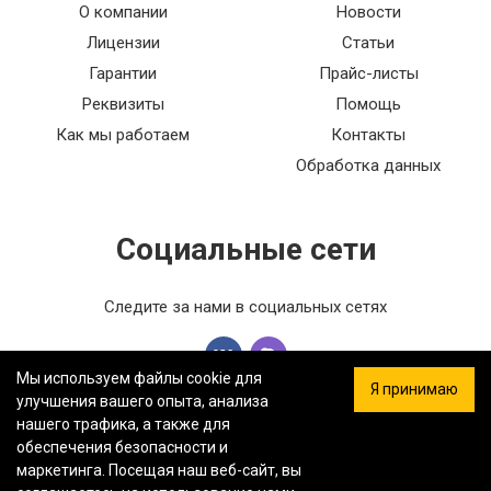
О компании
Новости
Лицензии
Статьи
Гарантии
Прайс-листы
Реквизиты
Помощь
Как мы работаем
Контакты
Обработка данных
Социальные сети
Следите за нами в социальных сетях
Мы используем файлы cookie для
Я принимаю
улучшения вашего опыта, анализа
нашего трафика, а также для
обеспечения безопасности и
ООО «ФЕРСТ МАСТЕР» — Информация на сайте не является
маркетинга. Посещая наш веб-сайт, вы
публичной офертой.
Политика конфиденциальности.
Карта