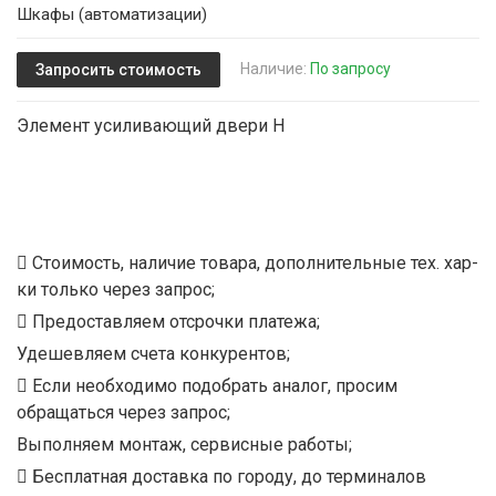
Шкафы (автоматизации)
Наличие:
По запросу
Запросить стоимость
Элемент усиливающий двери H
Стоимость, наличие товара, дополнительные тех. хар-
ки только через запрос;
Предоставляем отсрочки платежа;
Удешевляем счета конкурентов;
Если необходимо подобрать аналог, просим
обращаться через запрос;
Выполняем монтаж, сервисные работы;
Бесплатная доставка по городу, до терминалов