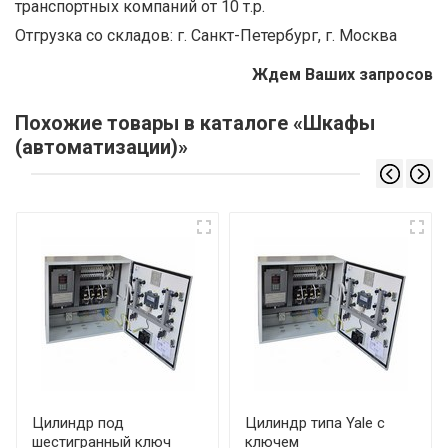
транспортных компаний от 10 т.р.
Отгрузка со складов: г. Санкт-Петербург, г. Москва
Ждем Ваших запросов
Похожие товары в каталоге «Шкафы
(автоматизации)»
Цилиндр под
Цилиндр типа Yale с
шестигранный ключ
ключем