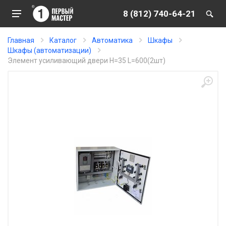
8 (812) 740-64-21
Главная
Каталог
Автоматика
Шкафы
Шкафы (автоматизации)
Элемент усиливающий двери H=35 L=600(2шт)