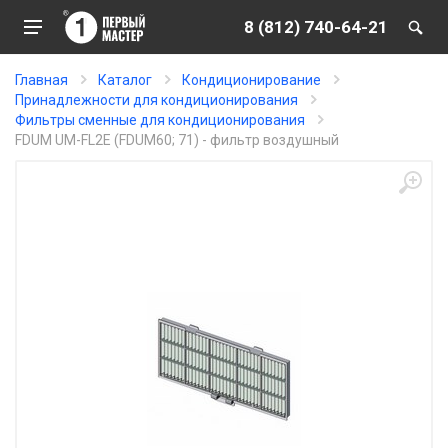
8 (812) 740-64-21
Главная
Каталог
Кондиционирование
Принадлежности для кондиционирования
Фильтры сменные для кондиционирования
FDUM UM-FL2E (FDUM60; 71) - фильтр воздушный