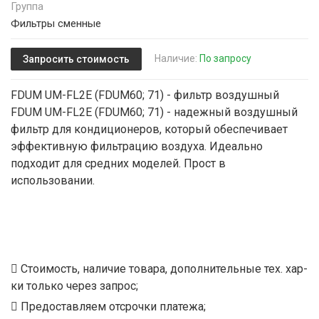
Группа
Фильтры сменные
Наличие:
По запросу
Запросить стоимость
FDUM UM-FL2E (FDUM60; 71) - фильтр воздушный
FDUM UM-FL2E (FDUM60; 71) - надежный воздушный
фильтр для кондиционеров, который обеспечивает
эффективную фильтрацию воздуха. Идеально
подходит для средних моделей. Прост в
использовании.
Стоимость, наличие товара, дополнительные тех. хар-
ки только через запрос;
Предоставляем отсрочки платежа;