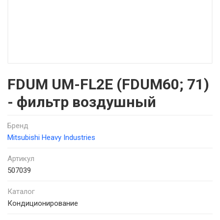
FDUM UM-FL2E (FDUM60; 71)
- фильтр воздушный
Бренд
Mitsubishi Heavy Industries
Артикул
507039
Каталог
Кондиционирование