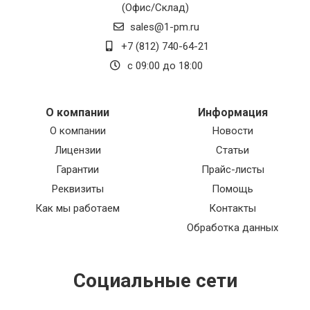
(Офис/Склад)
sales@1-pm.ru
+7 (812) 740-64-21
с 09:00 до 18:00
О компании
Информация
О компании
Новости
Лицензии
Статьи
Гарантии
Прайс-листы
Реквизиты
Помощь
Как мы работаем
Контакты
Обработка данных
Социальные сети