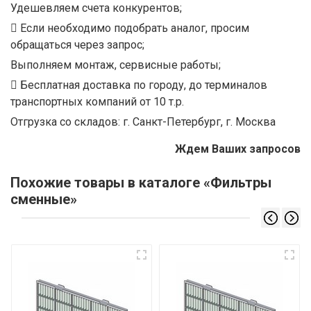
Удешевляем счета конкурентов;
Если необходимо подобрать аналог, просим
обращаться через запрос;
Выполняем монтаж, сервисные работы;
Бесплатная доставка по городу, до терминалов
транспортных компаний от 10 т.р.
Отгрузка со складов: г. Санкт-Петербург, г. Москва
Ждем Ваших запросов
Похожие товары в каталоге «Фильтры
сменные»