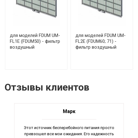
для моделей FDUM UM-
для моделей FDUM UM-
FL1E (FDUM50) - фильтр
FL2E (FDUM60; 71) -
воздушный
фильтр воздушный
Отзывы клиентов
Марк
Этот источник бесперебойного питания просто
превзошел все мои ожидания. Его надежность