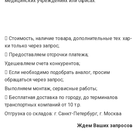
медицинских учреждениях или офисах.
Стоимость, наличие товара, дополнительные тех. хар-
ки только через запрос;
Предоставляем отсрочки платежа;
Удешевляем счета конкурентов;
Если необходимо подобрать аналог, просим
обращаться через запрос;
Выполняем монтаж, сервисные работы;
Бесплатная доставка по городу, до терминалов
транспортных компаний от 10 т.р.
Отгрузка со складов: г. Санкт-Петербург, г. Москва
Ждем Ваших запросов