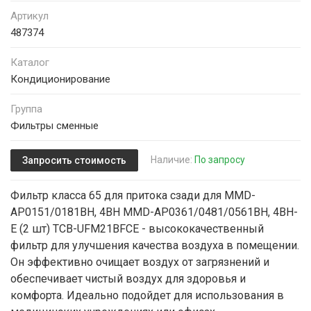
Артикул
487374
Каталог
Кондиционирование
Группа
Фильтры сменные
Наличие:
По запросу
Запросить стоимость
Фильтр класса 65 для притока сзади для MMD-
AP0151/0181BH, 4BH MMD-AP0361/0481/0561BH, 4BH-
E (2 шт) TCB-UFM21BFCE - высококачественный
фильтр для улучшения качества воздуха в помещении.
Он эффективно очищает воздух от загрязнений и
обеспечивает чистый воздух для здоровья и
комфорта. Идеально подойдет для использования в