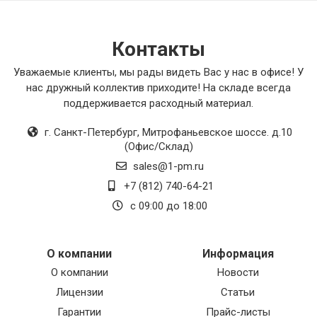
Контакты
Уважаемые клиенты, мы рады видеть Вас у нас в офисе! У
нас дружный коллектив приходите! На складе всегда
поддерживается расходный материал.
г. Санкт-Петербург
,
Митрофаньевское шоссе. д.10
(Офис/Склад)
sales@1-pm.ru
+7 (812) 740-64-21
с 09:00 до 18:00
О компании
Информация
О компании
Новости
Лицензии
Статьи
Гарантии
Прайс-листы