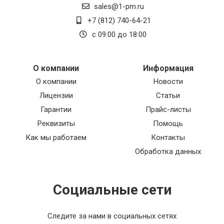
sales@1-pm.ru
+7 (812) 740-64-21
с 09:00 до 18:00
О компании
Информация
О компании
Новости
Лицензии
Статьи
Гарантии
Прайс-листы
Реквизиты
Помощь
Как мы работаем
Контакты
Обработка данных
Социальные сети
Следите за нами в социальных сетях