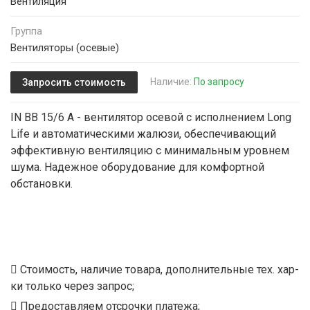
Вентиляция
Группа
Вентиляторы (осевые)
Наличие:
По запросу
Запросить стоимость
IN ВВ 15/6 А - вентилятор осевой с исполнением Long
Life и автоматическими жалюзи, обеспечивающий
эффективную вентиляцию с минимальным уровнем
шума. Надежное оборудование для комфортной
обстановки.
Стоимость, наличие товара, дополнительные тех. хар-
ки только через запрос;
Предоставляем отсрочки платежа;