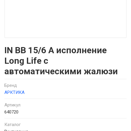
IN ВВ 15/6 А исполнение
Long Life с
автоматическими жалюзи
Бренд
АРКТИКА
Артикул
640720
Каталог