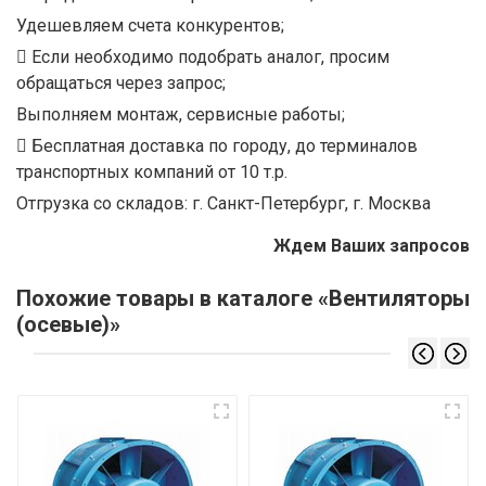
Удешевляем счета конкурентов;
Если необходимо подобрать аналог, просим
обращаться через запрос;
Выполняем монтаж, сервисные работы;
Бесплатная доставка по городу, до терминалов
транспортных компаний от 10 т.р.
Отгрузка со складов: г. Санкт-Петербург, г. Москва
Ждем Ваших запросов
Похожие товары в каталоге «Вентиляторы
(осевые)»