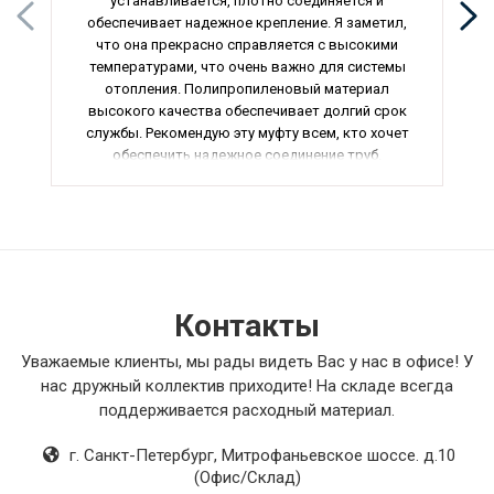
устанавливается, плотно соединяется и
обеспечивает надежное крепление. Я заметил,
что она прекрасно справляется с высокими
температурами, что очень важно для системы
отопления. Полипропиленовый материал
высокого качества обеспечивает долгий срок
службы. Рекомендую эту муфту всем, кто хочет
обеспечить надежное соединение труб.
Контакты
Уважаемые клиенты, мы рады видеть Вас у нас в офисе! У
нас дружный коллектив приходите! На складе всегда
поддерживается расходный материал.
г. Санкт-Петербург
,
Митрофаньевское шоссе. д.10
(Офис/Склад)