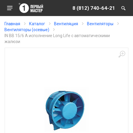
8 (812) 740-64-21
Главная
Каталог
Вентиляция
Вентиляторы
Вентиляторы (осевые)
IN ВВ 15/6 А исполнение Long Life с автоматическими
жалюзи