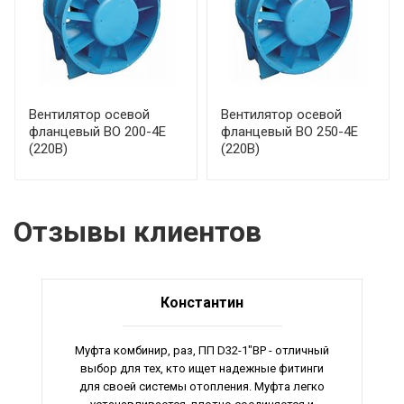
Вентилятор осевой
Вентилятор осевой
фланцевый ВО 200-4Е
фланцевый ВО 250-4Е
(220В)
(220В)
Отзывы клиентов
Константин
Муфта комбинир, раз, ПП D32-1"ВР - отличный
выбор для тех, кто ищет надежные фитинги
для своей системы отопления. Муфта легко