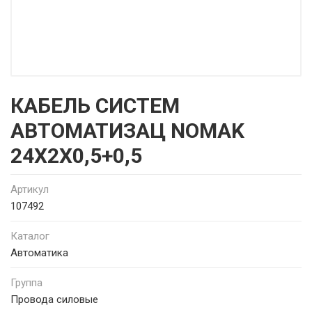
КАБЕЛЬ СИСТЕМ
АВТОМАТИЗАЦ NOMAK
24X2X0,5+0,5
Артикул
107492
Каталог
Автоматика
Группа
Провода силовые