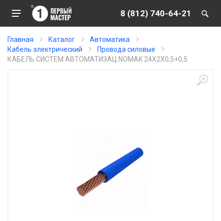
8 (812) 740-64-21
Главная
Каталог
Автоматика
Кабель электрический
Провода силовые
КАБЕЛЬ СИСТЕМ АВТОМАТИЗАЦ NOMAK 24X2X0,5+0,5