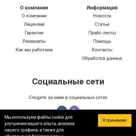
О компании
Информация
О компании
Новости
Лицензии
Статьи
Гарантии
Прайс-листы
Реквизиты
Помощь
Как мы работаем
Контакты
Обработка данных
Социальные сети
Следите за нами в социальных сетях
Мы используем файлы cookie для
Я принимаю
улучшения вашего опыта, анализа
нашего трафика, а также для