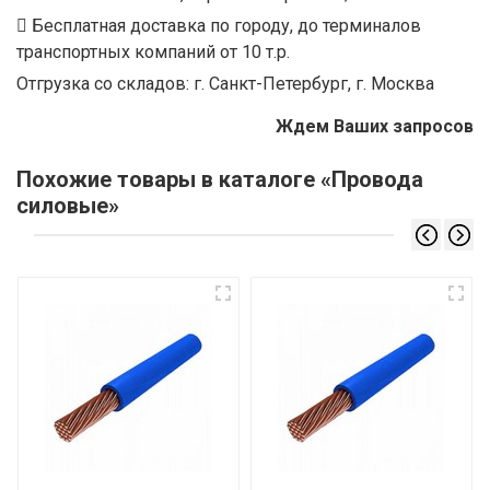
Бесплатная доставка по городу, до терминалов
транспортных компаний от 10 т.р.
Отгрузка со складов: г. Санкт-Петербург, г. Москва
Ждем Ваших запросов
Похожие товары в каталоге «Провода
силовые»