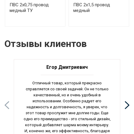
ПВС 2х0,75 провод
ПВС 2х1,5 провод
медный ТУ
медный
Отзывы клиентов
Егор Дмитриевич
Отличный товар, который прекрасно
справляется со своей задачей. Он не только
качественный, но и очень удобный в
использовании. Особенно радует его
надежность и долговечность, я уверен, что
этот товар прослужит мне долгие годы. Еще
одно его преимущество - это стильный дизайн,
который добавляет шарма моему интерьеру.
И, конечно же, его эффективность, благодаря