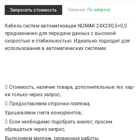
Наличие:
По запросу
Запросить стоимость
Кабель систем автоматизации NOMAK 24X2X0,5+0,5
предназначен для передачи данных с высокой
скоростью и стабильностью. Идеально подходит для
использования в автоматических системах.
Стоимость, наличие товара, дополнительные тех. хар-
ки только через запрос;
Предоставляем отсрочки платежа;
Удешевляем счета конкурентов;
Если необходимо подобрать аналог, просим
обращаться через запрос;
Выполняем монтаж, сервисные работы;