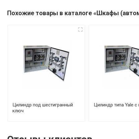
Похожие товары в каталоге «Шкафы (авто
Цилиндр под шестигранный
Цилиндр типа Yale с
ключ