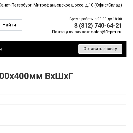
 Санкт-Петербург, Митрофаньевское шоссе. д.10 (Офис/Склад)
Время работы с 09:00 до 18:00
Найти
8 (812) 740-64-21
Почта для заявок:
sales@1-pm.ru
ы
Оставить заявку
Г
600х400мм ВхШхГ