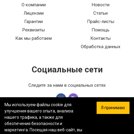
О компании
Новости
Лицензии
Статьи
Гарантии
Прайс-листы
Реквизиты
Помощь
Как мы работаем
Контакты
Обработка данных
Социальные сети
Следите за нами в социальных сетях
Мы используем файлы cookie для
Я принимаю
улучшения вашего опыта, анализа
нашего трафика, а также для
обеспечения безопасности и
ООО «ФЕРСТ МАСТЕР» — Информация на сайте не является
маркетинга. Посещая наш веб-сайт, вы
публичной офертой.
Политика конфиденциальности.
Карта