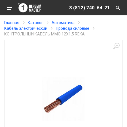
8 (812) 740-64-21
Главная
Каталог
Автоматика
Кабель электрический
Провода силовые
КОНТРОЛЬНЫЙ КАБЕЛЬ MMO 12X1,5 REKA