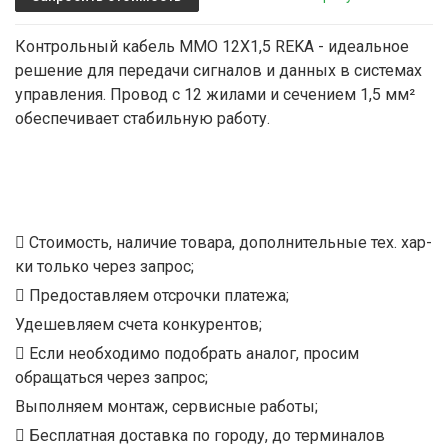
Контрольный кабель MMO 12X1,5 REKA - идеальное
решение для передачи сигналов и данных в системах
управления. Провод с 12 жилами и сечением 1,5 мм²
обеспечивает стабильную работу.
Стоимость, наличие товара, дополнительные тех. хар-
ки только через запрос;
Предоставляем отсрочки платежа;
Удешевляем счета конкурентов;
Если необходимо подобрать аналог, просим
обращаться через запрос;
Выполняем монтаж, сервисные работы;
Бесплатная доставка по городу, до терминалов