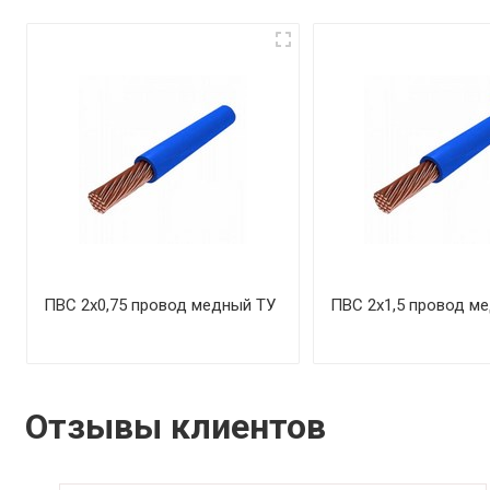
ПВС 2х0,75 провод медный ТУ
ПВС 2х1,5 провод м
Отзывы клиентов