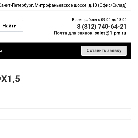
 Санкт-Петербург, Митрофаньевское шоссе. д.10 (Офис/Склад)
Время работы с 09:00 до 18:00
Найти
8 (812) 740-64-21
Почта для заявок:
sales@1-pm.ru
ы
Оставить заявку
X1,5