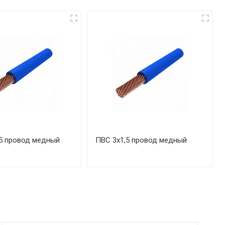
5 провод медный
ПВС 3х1,5 провод медный