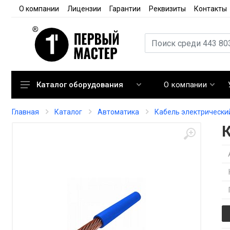
О компании
Лицензии
Гарантии
Реквизиты
Контакты
О компании
Каталог оборудования
Кондиционирование
Главная
Каталог
Автоматика
Кабель электрически
Вентиляция
Отопление
Автоматика
Запорная арматура
Расходные материалы