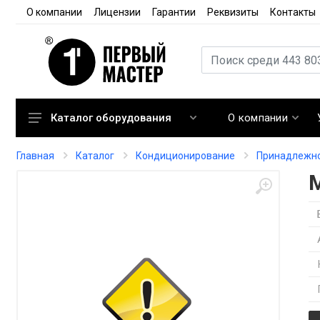
О компании
Лицензии
Гарантии
Реквизиты
Контакты
О компании
Каталог оборудования
Кондиционирование
Главная
Каталог
Кондиционирование
Принадлежно
Вентиляция
Отопление
Автоматика
Запорная арматура
Расходные материалы