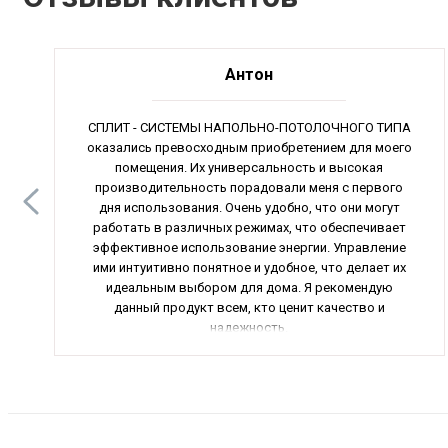
Антон
CПЛИТ - СИСТЕМЫ НАПОЛЬНО-ПОТОЛОЧНОГО ТИПА
оказались превосходным приобретением для моего
помещения. Их универсальность и высокая
производительность порадовали меня с первого
дня использования. Очень удобно, что они могут
работать в различных режимах, что обеспечивает
эффективное использование энергии. Управление
ими интуитивно понятное и удобное, что делает их
идеальным выбором для дома. Я рекомендую
данный продукт всем, кто ценит качество и
надежность.