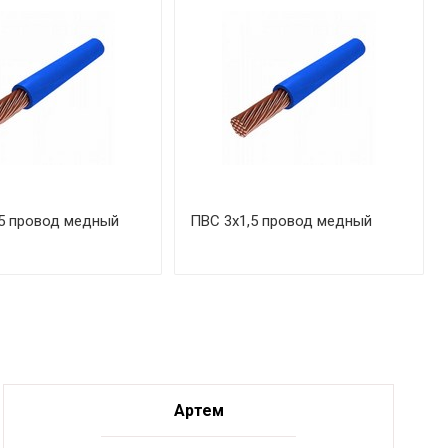
5 провод медный
ПВС 3х1,5 провод медный
Артем