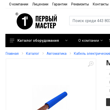
О компании
Лицензии
Гарантии
Реквизиты
Контакты
О компании
Каталог оборудования
Кондиционирование
Главная
Каталог
Автоматика
Кабель электрически
Вентиляция
Отопление
Автоматика
Запорная арматура
Расходные материалы