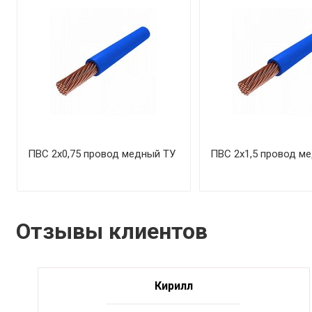
ПВС 2х0,75 провод медный ТУ
ПВС 2х1,5 провод м
Отзывы клиентов
Кирилл