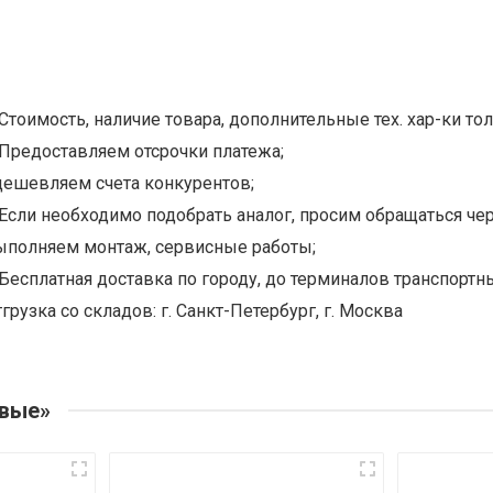
Стоимость, наличие товара, дополнительные тех. хар-ки тол
Предоставляем отсрочки платежа;
дешевляем счета конкурентов;
Если необходимо подобрать аналог, просим обращаться чер
ыполняем монтаж, сервисные работы;
Бесплатная доставка по городу, до терминалов транспортны
грузка со складов: г. Санкт-Петербург, г. Москва
овые»