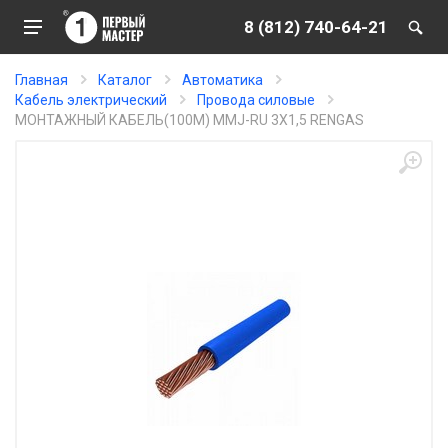
8 (812) 740-64-21
Главная
Каталог
Автоматика
Кабель электрический
Провода силовые
МОНТАЖНЫЙ КАБЕЛЬ(100М) MMJ-RU 3X1,5 RENGAS