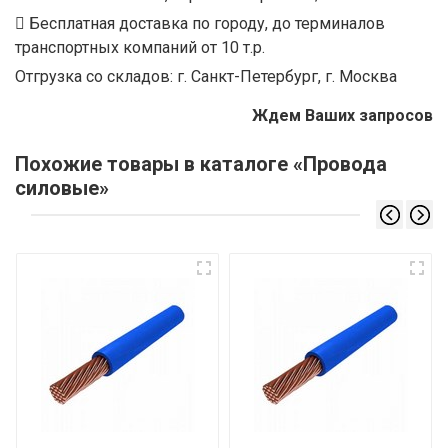
Бесплатная доставка по городу, до терминалов
транспортных компаний от 10 т.р.
Отгрузка со складов: г. Санкт-Петербург, г. Москва
Ждем Ваших запросов
Похожие товары в каталоге «Провода
силовые»