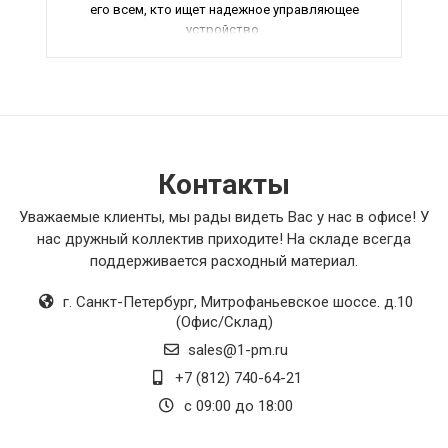
его всем, кто ищет надежное управляющее
устройство.
Контакты
Уважаемые клиенты, мы рады видеть Вас у нас в офисе! У
нас дружный коллектив приходите! На складе всегда
поддерживается расходный материал.
г. Санкт-Петербург
,
Митрофаньевское шоссе. д.10
(Офис/Склад)
sales@1-pm.ru
+7 (812) 740-64-21
с 09:00 до 18:00