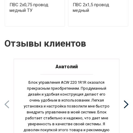
ПВС 2х0,75 провод
ПВС 2х1,5 провод
медный ТУ
медный
Отзывы клиентов
Анатолий
Блок управления ACW 220 1R1R оказался
прекрасным приобретением. Продуманный
дизайн и удобная конструкция делают его
очень удобным в использовании. Легкая
установка и настройка позволили мне быстро
внедрить управление в моей системе. Блок
работает стабильно и надежно, что дает мне
уверенность в качестве своей системы. Я
доволен покупкой этого товара и рекомендую