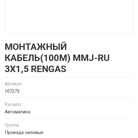
МОНТАЖНЫЙ
КАБЕЛЬ(100М) MMJ-RU
3X1,5 RENGAS
Артикул
107273
Каталог
Автоматика
Группа
Провода силовые