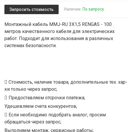
Наличие:
По запросу
Запросить стоимость
Монтажный кабель MMJ-RU 3X1,5 RENGAS - 100
метров качественного кабеля для электрических
работ. Подходит для использования в различных
системах безопасности.
Стоимость, наличие товара, дополнительные тех. хар-
ки только через запрос;
Предоставляем отсрочки платежа;
Удешевляем счета конкурентов;
Если необходимо подобрать аналог, просим
обращаться через запрос;
Выполняем монтаж, сервисные работы;