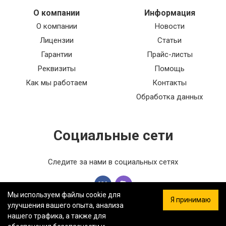
О компании
Информация
О компании
Новости
Лицензии
Статьи
Гарантии
Прайс-листы
Реквизиты
Помощь
Как мы работаем
Контакты
Обработка данных
Социальные сети
Следите за нами в социальных сетях
Мы используем файлы cookie для
Я принимаю
улучшения вашего опыта, анализа
нашего трафика, а также для