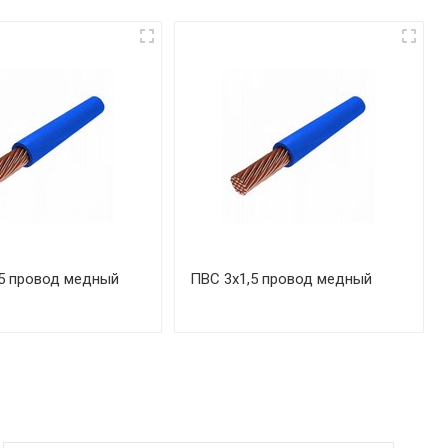
5 провод медный
ПВС 3х1,5 провод медный