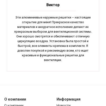
Виктор
Эти алюминиевые наружные решетки – настоящее
открытие для меня! Прекрасное качество
материалов и аккуратное исполнение делают их
прекрасным выбором для вентиляционной системы.
Они хорошо смотрятся и обеспечивают отличную
циркуляцию воздуха. Установка была простой и
быстрой, все элементы крепежа в комплекте. Я
доволен покупкой и рекомендую всем, кто ищет
красивые и функциональные решетки для
вентиляции.
О компании
Информация
О компании
Новости