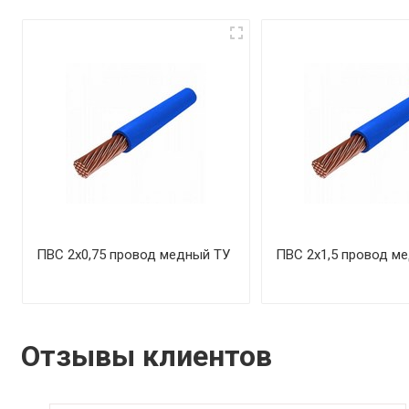
ПВС 2х0,75 провод медный ТУ
ПВС 2х1,5 провод м
Отзывы клиентов