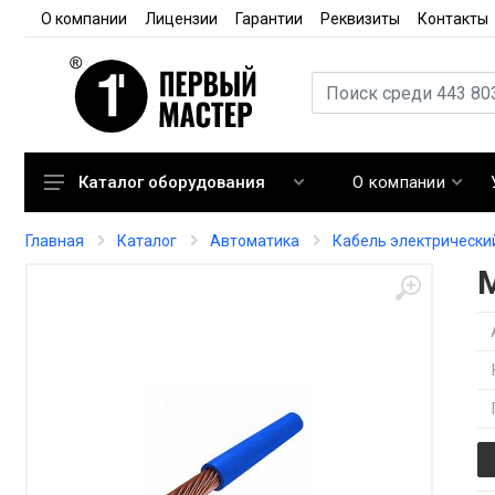
О компании
Лицензии
Гарантии
Реквизиты
Контакты
О компании
Каталог оборудования
Кондиционирование
Главная
Каталог
Автоматика
Кабель электрически
Вентиляция
Отопление
Автоматика
Запорная арматура
Расходные материалы