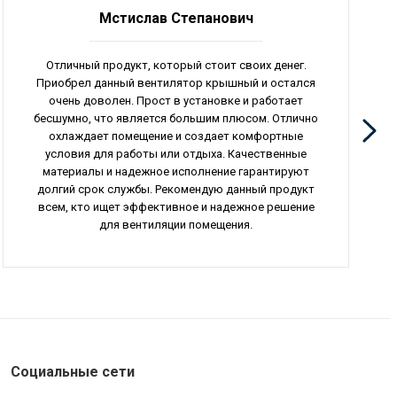
Мстислав Степанович
Отличный продукт, который стоит своих денег.
Приобрел данный вентилятор крышный и остался
очень доволен. Прост в установке и работает
бесшумно, что является большим плюсом. Отлично
охлаждает помещение и создает комфортные
условия для работы или отдыха. Качественные
материалы и надежное исполнение гарантируют
долгий срок службы. Рекомендую данный продукт
всем, кто ищет эффективное и надежное решение
для вентиляции помещения.
Социальные сети