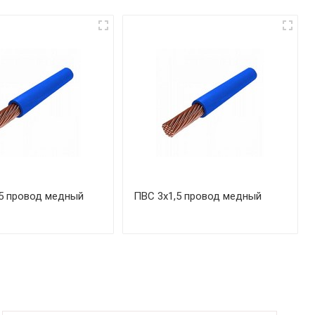
5 провод медный
ПВС 3х1,5 провод медный