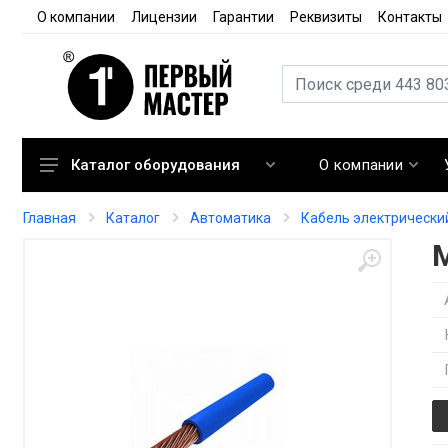
О компании
Лицензии
Гарантии
Реквизиты
Контакты
О компании
Каталог оборудования
Кондиционирование
Главная
Каталог
Автоматика
Кабель электрически
Вентиляция
Отопление
Автоматика
Запорная арматура
Расходные материалы