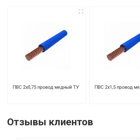
ПВС 2х0,75 провод медный ТУ
ПВС 2х1,5 провод м
Отзывы клиентов