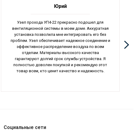
Юрий
Узел прохода УП4-22 прекрасно подошел для
вентиляционной системы в моем доме. Аккуратная
установка позволила мне интегрировать его без
проблем. Узел обеспечивает надежное соединение и
эффективное распределение воздуха по всем
отделам. Материалы высокого качества
гарантируют долгий срок службы устройства. Я
полностью доволен покупкой и рекомендую этот
товар всем, кто ценит качество и надежность.
Социальные сети