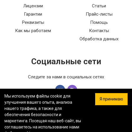
Лицензии
Статьи
Гарантии
Прайс-листы
Реквизиты
Помощь
Как мы работаем
Контакты
Обработка данных
Социальные сети
Следите за нами в социальных сетях
Мы используем файлы cookie для
Я принимаю
улучшения вашего опыта, анализа
нашего трафика, а также для
обеспечения безопасности и
ООО «ФЕРСТ МАСТЕР» — Информация на сайте не является
маркетинга. Посещая наш веб-сайт, вы
публичной офертой.
Политика конфиденциальности.
Карта
соглашаетесь на использование нами
сайта.