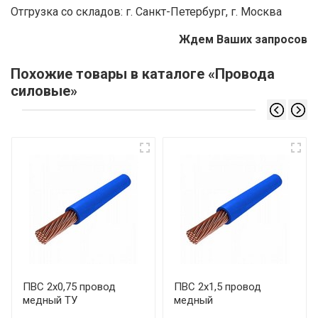
Отгрузка со складов: г. Санкт-Петербург, г. Москва
Ждем Ваших запросов
Похожие товары в каталоге «Провода
силовые»
ПВС 2х0,75 провод
ПВС 2х1,5 провод
медный ТУ
медный