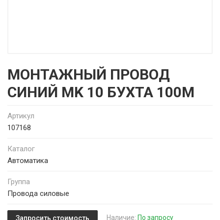
МОНТАЖНЫЙ ПРОВОД
СИНИЙ MK 10 БУХТА 100М
Артикул
107168
Каталог
Автоматика
Группа
Провода силовые
Наличие:
По запросу
Запросить стоимость