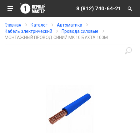
8 (812) 740-64-21
Главная
Каталог
Автоматика
Кабель электрический
Провода силовые
МОНТАЖНЫЙ ПРОВОД СИНИЙ MK 10 БУХТА 100М