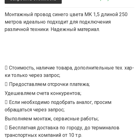
Монтажный провод синего цвета MK 1,5 длиной 250
метров идеально подходит для подключения
различной техники. Надежный материал.
Стоимость, наличие товара, дополнительные тех. хар-
ки только через запрос;
Предоставляем отсрочки платежа;
Удешевляем счета конкурентов;
Если необходимо подобрать аналог, просим
обращаться через запрос;
Выполняем монтаж, сервисные работы;
Бесплатная доставка по городу, до терминалов
транспортных компаний от 10 т.р.