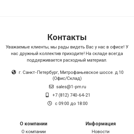
Контакты
Уважаемые клиенты, мы рады видеть Вас у нас в офисе! У
нас дружный коллектив приходите! На складе всегда
поддерживается расходный материал.
г. Санкт-Петербург
,
Митрофаньевское шоссе. д.10
(Офис/Склад)
sales@1-pm.ru
+7 (812) 740-64-21
с 09:00 до 18:00
О компании
Информация
О компании
Новости