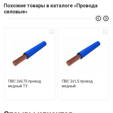
Похожие товары в каталоге «Провода
силовые»
ПВС 2х0,75 провод
ПВС 2х1,5 провод
медный ТУ
медный