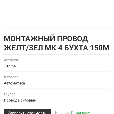
МОНТАЖНЫЙ ПРОВОД
ЖЕЛТ/ЗЕЛ MK 4 БУХТА 150М
Артикул
107156
Каталог
Автоматика
Группа
Провода силовые
Наличие:
По запросу
Запросить стоимость