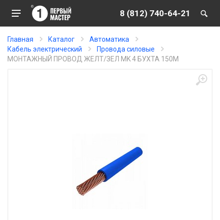
8 (812) 740-64-21
Главная
Каталог
Автоматика
Кабель электрический
Провода силовые
МОНТАЖНЫЙ ПРОВОД ЖЕЛТ/ЗЕЛ MK 4 БУХТА 150М