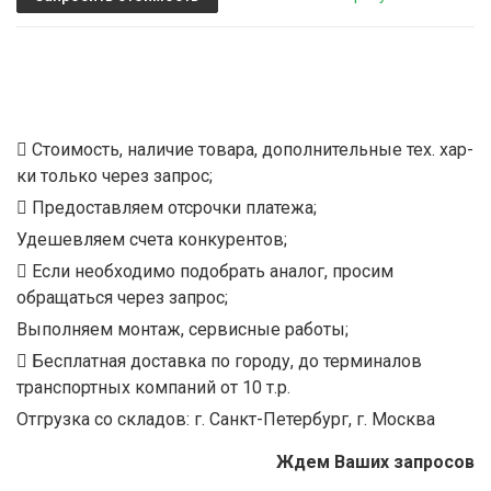
Стоимость, наличие товара, дополнительные тех. хар-
ки только через запрос;
Предоставляем отсрочки платежа;
Удешевляем счета конкурентов;
Если необходимо подобрать аналог, просим
обращаться через запрос;
Выполняем монтаж, сервисные работы;
Бесплатная доставка по городу, до терминалов
транспортных компаний от 10 т.р.
Отгрузка со складов: г. Санкт-Петербург, г. Москва
Ждем Ваших запросов