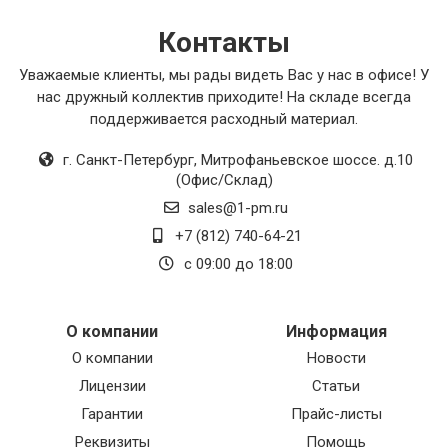
Контакты
Уважаемые клиенты, мы рады видеть Вас у нас в офисе! У
нас дружный коллектив приходите! На складе всегда
поддерживается расходный материал.
г. Санкт-Петербург
,
Митрофаньевское шоссе. д.10
(Офис/Склад)
sales@1-pm.ru
+7 (812) 740-64-21
с 09:00 до 18:00
О компании
Информация
О компании
Новости
Лицензии
Статьи
Гарантии
Прайс-листы
Реквизиты
Помощь