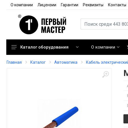
О компании
Лицензии
Гарантии
Реквизиты
Контакты
О компании
Каталог оборудования
Кондиционирование
Главная
Каталог
Автоматика
Кабель электрически
Вентиляция
Отопление
Автоматика
Запорная арматура
Расходные материалы