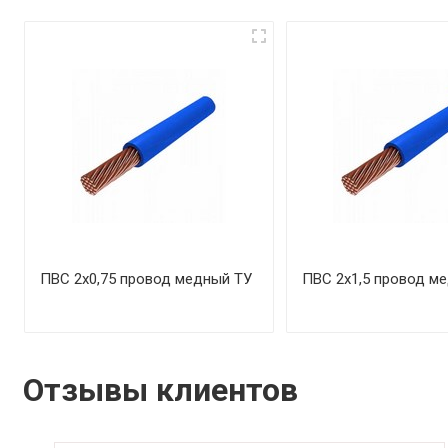
ПВС 2х0,75 провод медный ТУ
ПВС 2х1,5 провод м
Отзывы клиентов