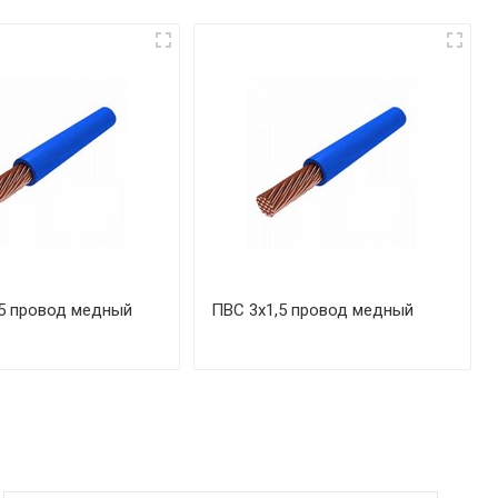
5 провод медный
ПВС 3х1,5 провод медный