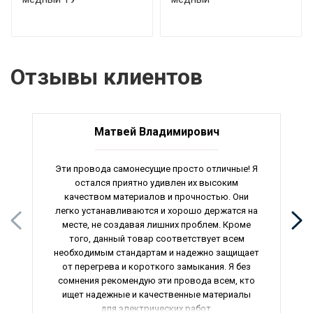
Отзывы клиентов
Матвей Владимирович
Эти провода самонесущие просто отличные! Я
остался приятно удивлен их высоким
качеством материалов и прочностью. Они
легко устанавливаются и хорошо держатся на
месте, не создавая лишних проблем. Кроме
того, данный товар соответствует всем
необходимым стандартам и надежно защищает
от перегрева и короткого замыкания. Я без
сомнения рекомендую эти провода всем, кто
ищет надежные и качественные материалы
для электрических работ.