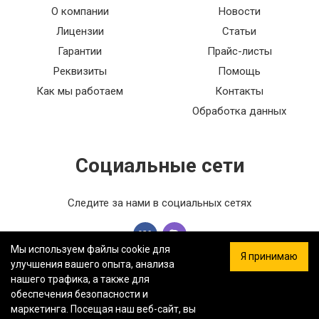
О компании
Новости
Лицензии
Статьи
Гарантии
Прайс-листы
Реквизиты
Помощь
Как мы работаем
Контакты
Обработка данных
Социальные сети
Следите за нами в социальных сетях
Мы используем файлы cookie для
Я принимаю
улучшения вашего опыта, анализа
нашего трафика, а также для
обеспечения безопасности и
ООО «ФЕРСТ МАСТЕР» — Информация на сайте не является
маркетинга. Посещая наш веб-сайт, вы
публичной офертой.
Политика конфиденциальности.
Карта