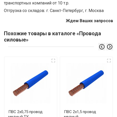
транспортных компаний от 10 т.р.
Отгрузка со складов: г. Санкт-Петербург, г. Москва
Ждем Ваших запросов
Похожие товары в каталоге «Провода
силовые»
ПВС 2х0,75 провод
ПВС 2х1,5 провод
медный ТУ
медный