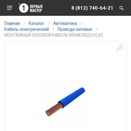
8 (812) 740-64-21
Главная
Каталог
Автоматика
Кабель электрический
Провода силовые
МОНТАЖНЫЙ СИЛОВОЙ КАБЕЛЬ MCMK 3X2,5+2,5S