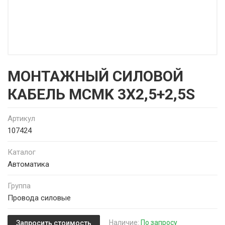
МОНТАЖНЫЙ СИЛОВОЙ
КАБЕЛЬ MCMK 3X2,5+2,5S
Артикул
107424
Каталог
Автоматика
Группа
Провода силовые
Наличие:
По запросу
Запросить стоимость