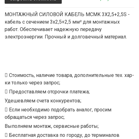
МОНТАЖНЫЙ СИЛОВОЙ КАБЕЛЬ MCMK 3X2,5+2,5S -
кабель с сечением 3х2,5+2,5 мм² для монтажных
работ. Обеспечивает надежную передачу
электроэнергии. Прочный и долговечный материал.
Стоимость, наличие товара, дополнительные тех. хар-
ки только через запрос;
Предоставляем отсрочки платежа;
Удешевляем счета конкурентов;
Если необходимо подобрать аналог, просим
обращаться через запрос;
Выполняем монтаж, сервисные работы;
Бесплатная доставка по городу, до терминалов