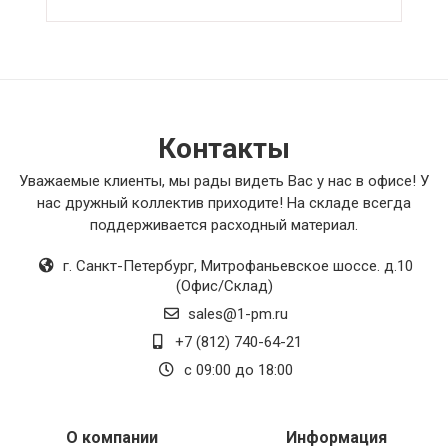
Контакты
Уважаемые клиенты, мы рады видеть Вас у нас в офисе! У
нас дружный коллектив приходите! На складе всегда
поддерживается расходный материал.
г. Санкт-Петербург
,
Митрофаньевское шоссе. д.10
(Офис/Склад)
sales@1-pm.ru
+7 (812) 740-64-21
с 09:00 до 18:00
О компании
Информация