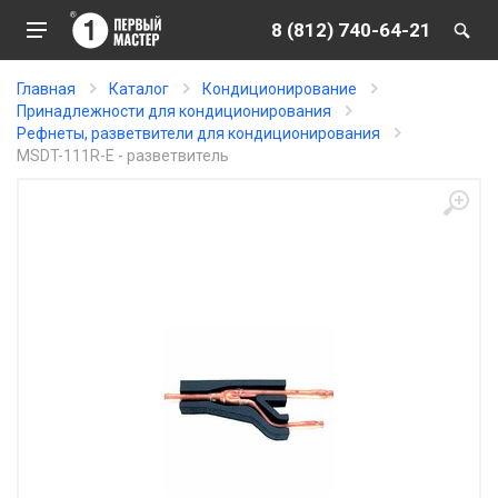
8 (812) 740-64-21
Главная
Каталог
Кондиционирование
Принадлежности для кондиционирования
Рефнеты, разветвители для кондиционирования
MSDT-111R-E - разветвитель