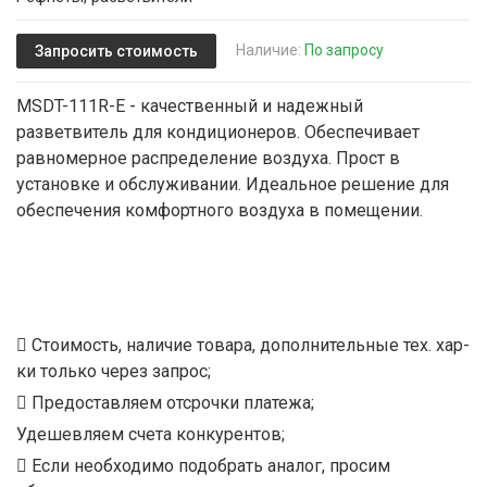
Наличие:
По запросу
Запросить стоимость
MSDT-111R-E - качественный и надежный
разветвитель для кондиционеров. Обеспечивает
равномерное распределение воздуха. Прост в
установке и обслуживании. Идеальное решение для
обеспечения комфортного воздуха в помещении.
Стоимость, наличие товара, дополнительные тех. хар-
ки только через запрос;
Предоставляем отсрочки платежа;
Удешевляем счета конкурентов;
Если необходимо подобрать аналог, просим