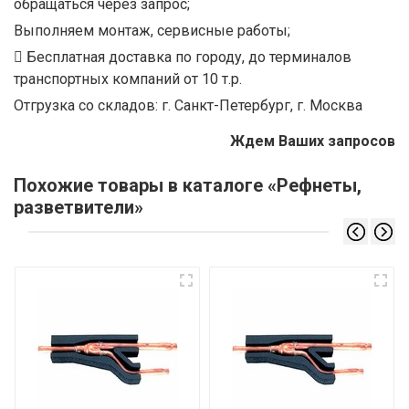
обращаться через запрос;
Выполняем монтаж, сервисные работы;
Бесплатная доставка по городу, до терминалов
транспортных компаний от 10 т.р.
Отгрузка со складов: г. Санкт-Петербург, г. Москва
Ждем Ваших запросов
Похожие товары в каталоге «Рефнеты,
разветвители»