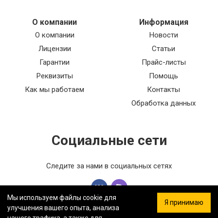
О компании
Информация
О компании
Новости
Лицензии
Статьи
Гарантии
Прайс-листы
Реквизиты
Помощь
Как мы работаем
Контакты
Обработка данных
Социальные сети
Следите за нами в социальных сетях
Мы используем файлы cookie для
Я принимаю
улучшения вашего опыта, анализа