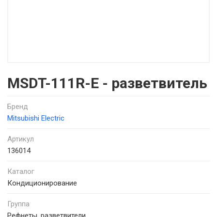
MSDT-111R-E - разветвитель
Бренд
Mitsubishi Electric
Артикул
136014
Каталог
Кондиционирование
Группа
Рефнеты, разветвители