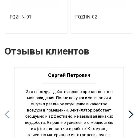
FQZHN-01
FQZHN-02
Отзывы клиентов
Сергей Петрович
Этот продукт действительно превзошел все
мои ожидания. После покупки и установки я
ощутил реальное улучшение в качестве
воздуха в помещении. Вентилятор работает
бесшумно и эффективно, не вызывая никаких
неудобств. Я приятно удивлен его мощностью
и эффективностью в работе. К тому же,
качество материалов изготовления очень