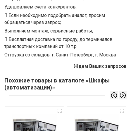
Удешевляем счета конкурентов;
Если необходимо подобрать аналог, просим
обращаться через запрос;
Выполняем монтаж, сервисные работы;
Бесплатная доставка по городу, до терминалов
транспортных компаний от 10 т.р.
Отгрузка со складов: г. Санкт-Петербург, г. Москва
Ждем Ваших запросов
Похожие товары в каталоге «Шкафы
(автоматизации)»