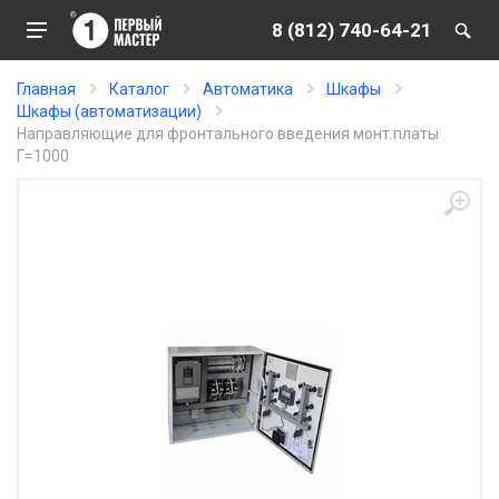
8 (812) 740-64-21
Главная
Каталог
Автоматика
Шкафы
Шкафы (автоматизации)
Направляющие для фронтального введения монт.платы
Г=1000