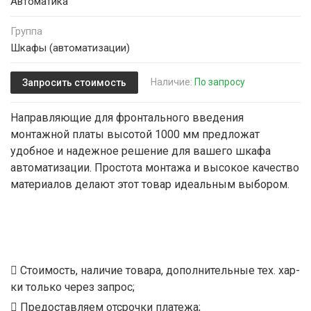
Автоматика
Группа
Шкафы (автоматизации)
Наличие:
По запросу
Запросить стоимость
Направляющие для фронтального введения
монтажной платы высотой 1000 мм предложат
удобное и надежное решение для вашего шкафа
автоматизации. Простота монтажа и высокое качество
материалов делают этот товар идеальным выбором.
Стоимость, наличие товара, дополнительные тех. хар-
ки только через запрос;
Предоставляем отсрочки платежа;