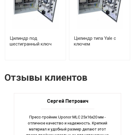
Цилиндр под
Цилиндр типа Yale с
шестигранный ключ
ключем
Отзывы клиентов
Сергей Петрович
Пресс-тройник Uponor MLC 25x16x20 мм -
отличное качество и надежность. Крепкий
материал и удобный размер делают этот