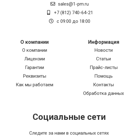
sales@1-pm.ru
+7 (812) 740-64-21
с 09:00 до 18:00
О компании
Информация
О компании
Новости
Лицензии
Статьи
Гарантии
Прайс-листы
Реквизиты
Помощь
Как мы работаем
Контакты
Обработка данных
Социальные сети
Следите за нами в социальных сетях