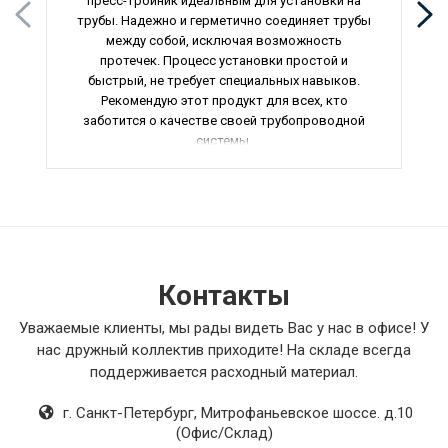
пресс-тройник идеальным для установки на
трубы. Надежно и герметично соединяет трубы
между собой, исключая возможность
протечек. Процесс установки простой и
быстрый, не требует специальных навыков.
Рекомендую этот продукт для всех, кто
заботится о качестве своей трубопроводной
системы.
Контакты
Уважаемые клиенты, мы рады видеть Вас у нас в офисе! У
нас дружный коллектив приходите! На складе всегда
поддерживается расходный материал.
г. Санкт-Петербург
,
Митрофаньевское шоссе. д.10
(Офис/Склад)