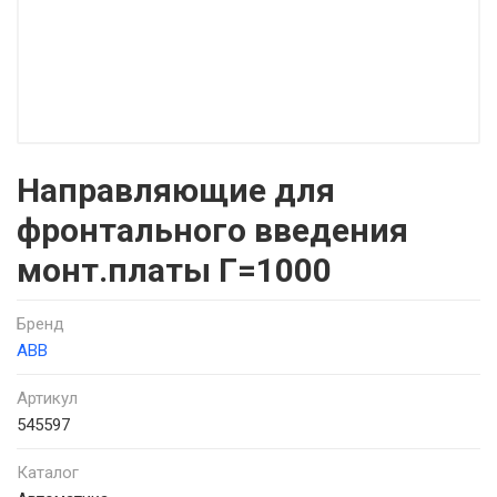
Направляющие для
фронтального введения
монт.платы Г=1000
Бренд
ABB
Артикул
545597
Каталог