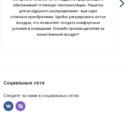
обеспечивает отличную теплоизоляцию. Решетка
для воздушного распределения - еще одно
отличное приобретение. Удобно регулировать поток
воздуха, что позволяет создать комфортные
условия в помещении. Спасибо производителям за
качественный продукт!
Социальные сети
Следите за нами в социальных сетях