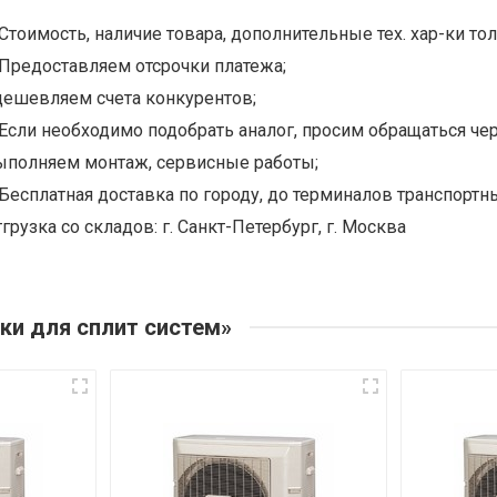
Стоимость, наличие товара, дополнительные тех. хар-ки тол
Предоставляем отсрочки платежа;
дешевляем счета конкурентов;
Если необходимо подобрать аналог, просим обращаться чер
ыполняем монтаж, сервисные работы;
Бесплатная доставка по городу, до терминалов транспортны
грузка со складов: г. Санкт-Петербург, г. Москва
ки для сплит систем»