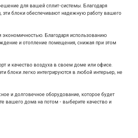
ешение для вашей сплит-системы. Благодаря
, эти блоки обеспечивают надежную работу вашего
и экономичностью. Благодаря использованию
ждение и отопление помещения, снижая при этом
рт и качество воздуха в своем доме или офисе.
ти блоки легко интегрируются в любой интерьер, не
ное и долговечное оборудование, которое будет
те вашего дома на потом - выберите качество и