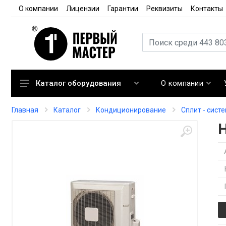
О компании
Лицензии
Гарантии
Реквизиты
Контакты
О компании
Каталог оборудования
Кондиционирование
Главная
Каталог
Кондиционирование
Сплит - сист
Вентиляция
Отопление
Автоматика
Запорная арматура
Расходные материалы