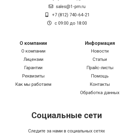
sales@1-pm.ru
+7 (812) 740-64-21
с 09:00 до 18:00
О компании
Информация
О компании
Новости
Лицензии
Статьи
Гарантии
Прайс-листы
Реквизиты
Помощь
Как мы работаем
Контакты
Обработка данных
Социальные сети
Следите за нами в социальных сетях