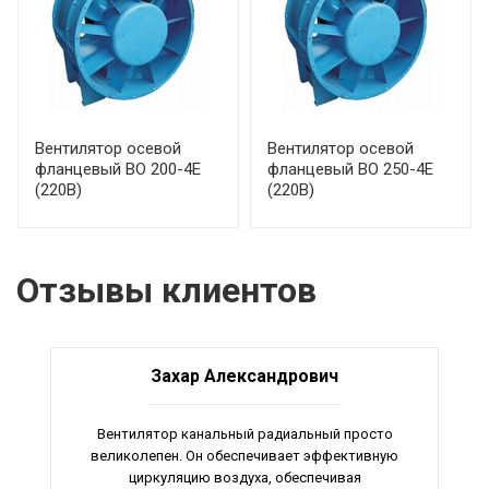
Вентилятор осевой
Вентилятор осевой
фланцевый ВО 200-4Е
фланцевый ВО 250-4Е
(220В)
(220В)
Отзывы клиентов
Захар Александрович
Вентилятор канальный радиальный просто
великолепен. Он обеспечивает эффективную
циркуляцию воздуха, обеспечивая