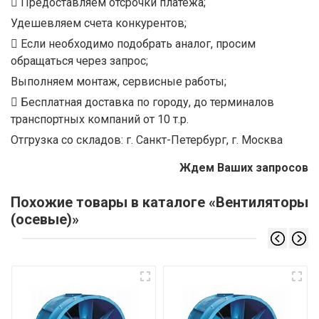
Предоставляем отсрочки платежа;
Удешевляем счета конкурентов;
Если необходимо подобрать аналог, просим
обращаться через запрос;
Выполняем монтаж, сервисные работы;
Бесплатная доставка по городу, до терминалов
транспортных компаний от 10 т.р.
Отгрузка со складов: г. Санкт-Петербург, г. Москва
Ждем Ваших запросов
Похожие товары в каталоге «Вентиляторы
(осевые)»