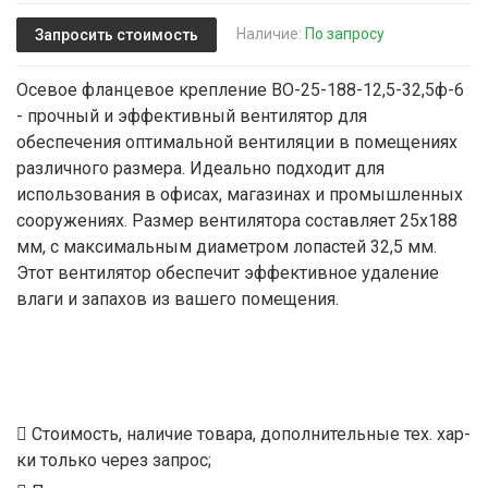
Наличие:
По запросу
Запросить стоимость
Осевое фланцевое крепление ВО-25-188-12,5-32,5ф-6
- прочный и эффективный вентилятор для
обеспечения оптимальной вентиляции в помещениях
различного размера. Идеально подходит для
использования в офисах, магазинах и промышленных
сооружениях. Размер вентилятора составляет 25x188
мм, с максимальным диаметром лопастей 32,5 мм.
Этот вентилятор обеспечит эффективное удаление
влаги и запахов из вашего помещения.
Стоимость, наличие товара, дополнительные тех. хар-
ки только через запрос;