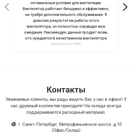
оптимальные условия для вентиляции.
Вентилятор работает бесшумно и эффективно,
не требуя дополнительного обслуживания. Я
доволен результатом работы этого
вентилятора, он полностью оправдал мои
ожидания. Рекомендую данный продукт всем,
кто нуждается в качественном вентиляторе
канального типа.
Контакты
Уважаемые клиенты, мы рады видеть Вас у нас в офисе! У
нас дружный коллектив приходите! На складе всегда
поддерживается расходный материал.
г. Санкт-Петербург
,
Митрофаньевское шоссе. д.10
(Офис/Склад)