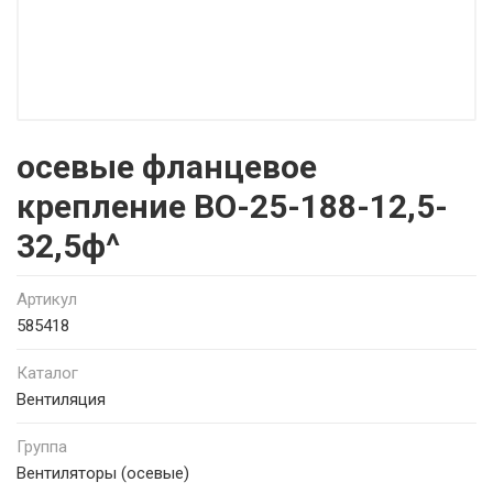
осевые фланцевое
крепление ВО-25-188-12,5-
32,5ф^
Артикул
585418
Каталог
Вентиляция
Группа
Вентиляторы (осевые)