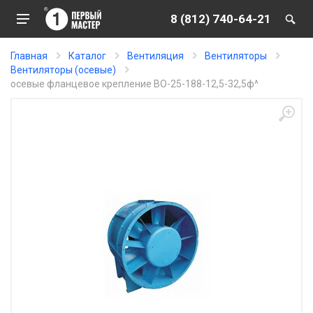
8 (812) 740-64-21
Главная
Каталог
Вентиляция
Вентиляторы
Вентиляторы (осевые)
осевые фланцевое крепление ВО-25-188-12,5-32,5ф^