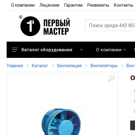
О компании
Лицензии
Гарантии
Реквизиты
Контакты
О компании
Каталог оборудования
Кондиционирование
Главная
Каталог
Вентиляция
Вентиляторы
Вен
Вентиляция
Отопление
Автоматика
Запорная арматура
Расходные материалы