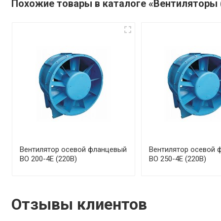
Похожие товары в каталоге «Вентиляторы 
Вентилятор осевой фланцевый
Вентилятор осевой 
ВО 200-4Е (220В)
ВО 250-4Е (220В)
Отзывы клиентов