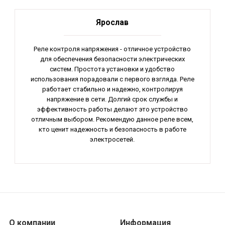
Ярослав
Реле контроля напряжения - отличное устройство
для обеспечения безопасности электрических
систем. Простота установки и удобство
использования порадовали с первого взгляда. Реле
работает стабильно и надежно, контролируя
напряжение в сети. Долгий срок службы и
эффективность работы делают это устройство
отличным выбором. Рекомендую данное реле всем,
кто ценит надежность и безопасность в работе
электросетей.
О компании
Информация