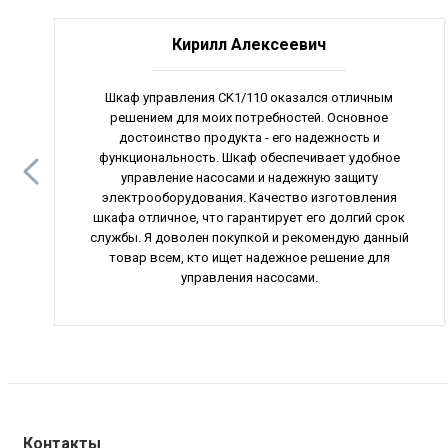
Кирилл Алексеевич
Шкаф управления CK1/110 оказался отличным
решением для моих потребностей. Основное
достоинство продукта - его надежность и
функциональность. Шкаф обеспечивает удобное
управление насосами и надежную защиту
электрооборудования. Качество изготовления
шкафа отличное, что гарантирует его долгий срок
службы. Я доволен покупкой и рекомендую данный
товар всем, кто ищет надежное решение для
управления насосами.
Контакты