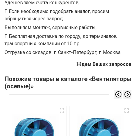
Удешевляем счета конкурентов;
Если необходимо подобрать аналог, просим
обращаться через запрос;
Выполняем монтаж, сервисные работы;
Бесплатная доставка по городу, до терминалов
транспортных компаний от 10 т.р.
Отгрузка со складов: г. Санкт-Петербург, г. Москва
Ждем Ваших запросов
Похожие товары в каталоге «Вентиляторы
(осевые)»