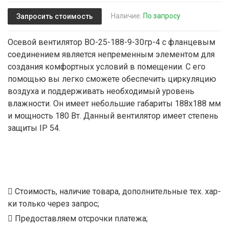
Наличие:
По запросу
Запросить стоимость
Осевой вентилятор ВО-25-188-9-30гр-4 с фланцевым
соединением является непременным элементом для
создания комфортных условий в помещении. С его
помощью вы легко сможете обеспечить циркуляцию
воздуха и поддерживать необходимый уровень
влажности. Он имеет небольшие габариты 188х188 мм
и мощность 180 Вт. Данный вентилятор имеет степень
защиты IP 54.
Стоимость, наличие товара, дополнительные тех. хар-
ки только через запрос;
Предоставляем отсрочки платежа;