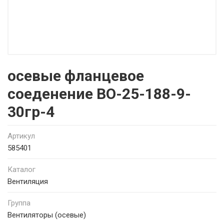
осевые фланцевое
соеденение ВО-25-188-9-
30гр-4
Артикул
585401
Каталог
Вентиляция
Группа
Вентиляторы (осевые)