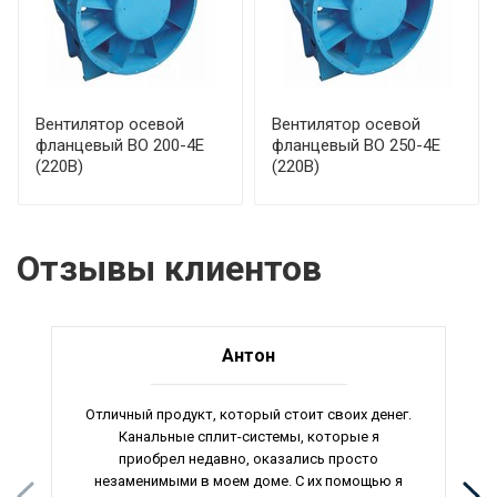
Вентилятор осевой
Вентилятор осевой
фланцевый ВО 200-4Е
фланцевый ВО 250-4Е
(220В)
(220В)
Отзывы клиентов
Антон
Отличный продукт, который стоит своих денег.
Канальные сплит-системы, которые я
приобрел недавно, оказались просто
незаменимыми в моем доме. С их помощью я