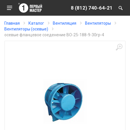
8 (812) 740-64-21
Главная
Каталог
Вентиляция
Вентиляторы
Вентиляторы (осевые)
осевые фланцевое соеденение ВО-25-188-9-30гр-4