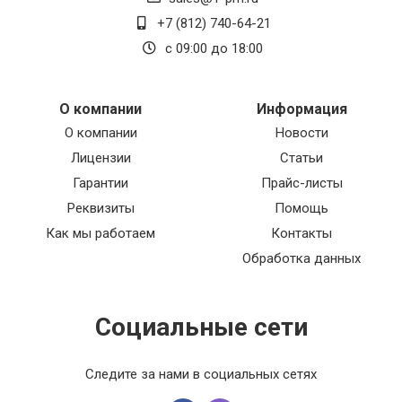
+7 (812) 740-64-21
с 09:00 до 18:00
О компании
Информация
О компании
Новости
Лицензии
Статьи
Гарантии
Прайс-листы
Реквизиты
Помощь
Как мы работаем
Контакты
Обработка данных
Социальные сети
Следите за нами в социальных сетях