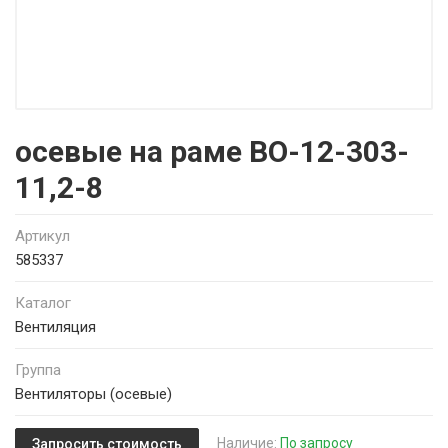
осевые на раме ВО-12-303-
11,2-8
Артикул
585337
Каталог
Вентиляция
Группа
Вентиляторы (осевые)
Наличие:
По запросу
Запросить стоимость