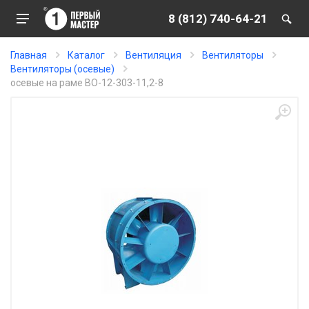
8 (812) 740-64-21
Главная
Каталог
Вентиляция
Вентиляторы
Вентиляторы (осевые)
осевые на раме ВО-12-303-11,2-8