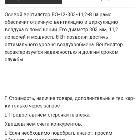
Осевой вентилятор ВО-12-303-11,2-8 на раме
обеспечит отличную вентиляцию и циркуляцию
воздуха в помещении. Его диаметр 303 мм, 11,2
лопастей и мощность 8 Вт позволят достичь
оптимального уровня воздухообмена. Вентилятор
характеризуется надежностью и долгим сроком
службы.
Стоимость, наличие товара, дополнительные тех. хар-
ки только через запрос;
Предоставляем отсрочки платежа;
Удешевляем счета конкурентов;
Если необходимо подобрать аналог, просим