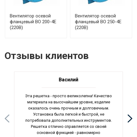
Вентилятор осевой
Вентилятор осевой
фланцевый ВО 200-4Е
фланцевый ВО 250-4Е
(220В)
(220В)
Отзывы клиентов
Василий
Эта решетка - просто великолепна! Качество
материала на высочайшем уровне, изделие
оказалось очень прочным и долговечным.
Установка была легкой и быстрой, не
потребовала дополнительных инструментов.
Решетка отлично справляется со своей
основной функцией - равномерно