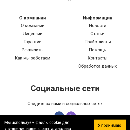
О компании
Информация
О компании
Новости
Лицензии
Статьи
Гарантии
Прайс-листы
Реквизиты
Помощь
Как мы работаем
Контакты
Обработка данных
Социальные сети
Следите за нами в социальных сетях
Мы используем файлы cookie для
Я принимаю
улучшения вашего опыта, анализа