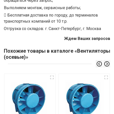
обращаться через запрос;
Выполняем монтаж, сервисные работы;
Бесплатная доставка по городу, до терминалов
транспортных компаний от 10 т.р.
Отгрузка со складов: г. Санкт-Петербург, г. Москва
Ждем Ваших запросов
Похожие товары в каталоге «Вентиляторы
(осевые)»