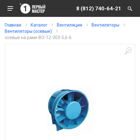
8 (812) 740-64-21
Главная
Каталог
Вентиляция
Вентиляторы
Вентиляторы (осевые)
осевые на раме ВО-12-303-5,6-6