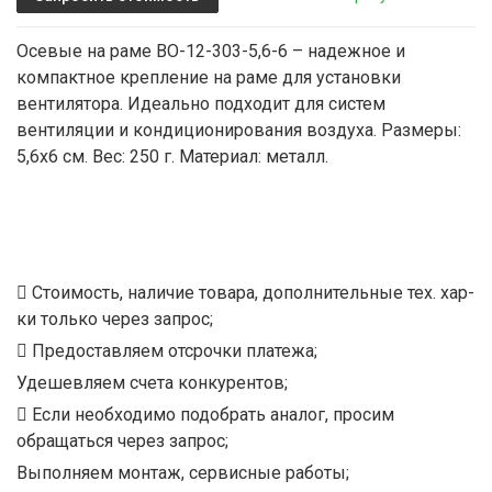
Осевые на раме ВО-12-303-5,6-6 – надежное и
компактное крепление на раме для установки
вентилятора. Идеально подходит для систем
вентиляции и кондиционирования воздуха. Размеры:
5,6х6 см. Вес: 250 г. Материал: металл.
Стоимость, наличие товара, дополнительные тех. хар-
ки только через запрос;
Предоставляем отсрочки платежа;
Удешевляем счета конкурентов;
Если необходимо подобрать аналог, просим
обращаться через запрос;
Выполняем монтаж, сервисные работы;