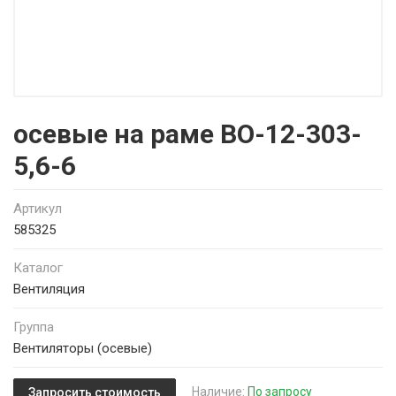
осевые на раме ВО-12-303-
5,6-6
Артикул
585325
Каталог
Вентиляция
Группа
Вентиляторы (осевые)
Наличие:
По запросу
Запросить стоимость