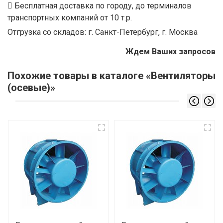
Бесплатная доставка по городу, до терминалов
транспортных компаний от 10 т.р.
Отгрузка со складов: г. Санкт-Петербург, г. Москва
Ждем Ваших запросов
Похожие товары в каталоге «Вентиляторы
(осевые)»