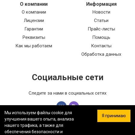
О компании
Информация
О компании
Новости
Лицензии
Статьи
Гарантии
Прайс-листы
Реквизиты
Помощь
Как мы работаем
Контакты
Обработка данных
Социальные сети
Следите за нами в социальных сетях
Мы используем файлы cookie для
Я принимаю
улучшения вашего опыта, анализа
нашего трафика, а также для
обеспечения безопасности и