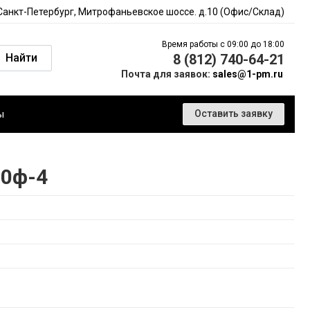
 Санкт-Петербург, Митрофаньевское шоссе. д.10 (Офис/Склад)
Время работы с 09:00 до 18:00
Найти
8 (812) 740-64-21
Почта для заявок:
sales@1-pm.ru
ы
Оставить заявку
30ф-4