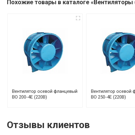
Похожие товары в каталоге «Вентиляторы 
Вентилятор осевой фланцевый
Вентилятор осевой 
ВО 200-4Е (220В)
ВО 250-4Е (220В)
Отзывы клиентов