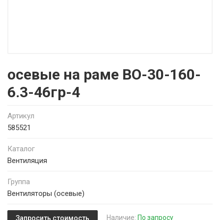
осевые на раме ВО-30-160-
6.3-46гр-4
Артикул
585521
Каталог
Вентиляция
Группа
Вентиляторы (осевые)
Наличие:
По запросу
Запросить стоимость