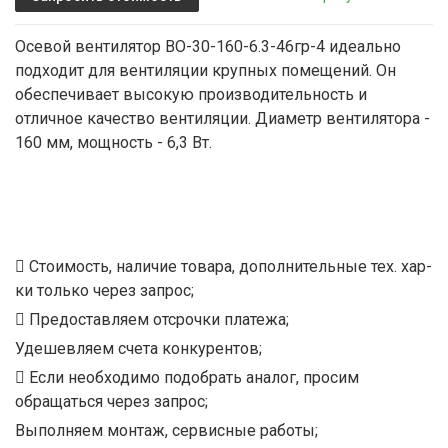
Осевой вентилятор ВО-30-160-6.3-46гр-4 идеально
подходит для вентиляции крупных помещений. Он
обеспечивает высокую производительность и
отличное качество вентиляции. Диаметр вентилятора -
160 мм, мощность - 6,3 Вт.
Стоимость, наличие товара, дополнительные тех. хар-
ки только через запрос;
Предоставляем отсрочки платежа;
Удешевляем счета конкурентов;
Если необходимо подобрать аналог, просим
обращаться через запрос;
Выполняем монтаж, сервисные работы;