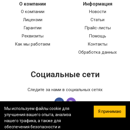
О компании
Информация
О компании
Новости
Лицензии
Статьи
Гарантии
Прайс-листы
Реквизиты
Помощь
Как мы работаем
Контакты
Обработка данных
Социальные сети
Следите за нами в социальных сетях
Мы используем файлы cookie для
Я принимаю
улучшения вашего опыта, анализа
нашего трафика, а также для
обеспечения безопасности и