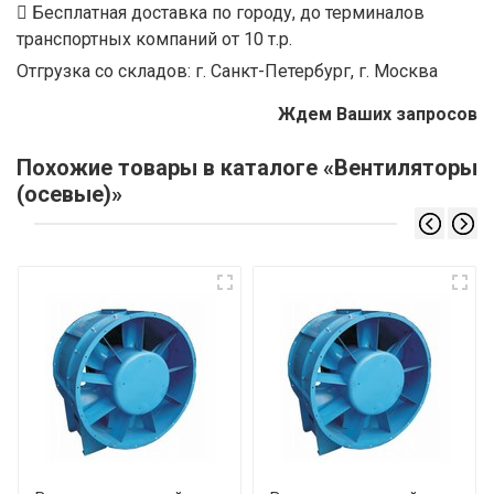
Бесплатная доставка по городу, до терминалов
транспортных компаний от 10 т.р.
Отгрузка со складов: г. Санкт-Петербург, г. Москва
Ждем Ваших запросов
Похожие товары в каталоге «Вентиляторы
(осевые)»