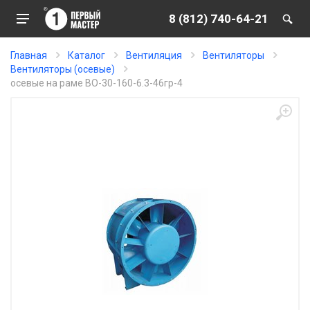
8 (812) 740-64-21
Главная
Каталог
Вентиляция
Вентиляторы
Вентиляторы (осевые)
осевые на раме ВО-30-160-6.3-46гр-4