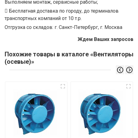
Выполняем монтаж, сервисные работы;
Бесплатная доставка по городу, до терминалов
транспортных компаний от 10 т.р.
Отгрузка со складов: г. Санкт-Петербург, г. Москва
Ждем Ваших запросов
Похожие товары в каталоге «Вентиляторы
(осевые)»