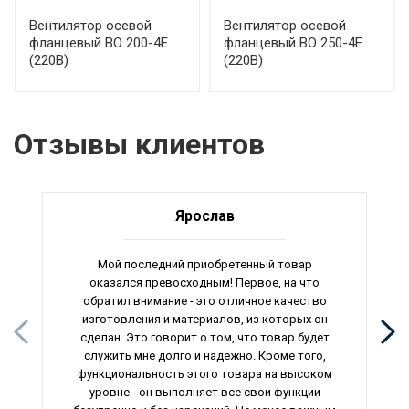
Вентилятор осевой
Вентилятор осевой
фланцевый ВО 200-4Е
фланцевый ВО 250-4Е
(220В)
(220В)
Отзывы клиентов
Ярослав
Мой последний приобретенный товар
оказался превосходным! Первое, на что
обратил внимание - это отличное качество
изготовления и материалов, из которых он
сделан. Это говорит о том, что товар будет
служить мне долго и надежно. Кроме того,
функциональность этого товара на высоком
уровне - он выполняет все свои функции