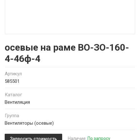
осевые на раме ВО-ЗО-160-
4-46ф-4
Артикул
585501
Каталог
Вентиляция
Группа
Вентиляторы (осевые)
Наличие:
По запросу
Запросить стоимость