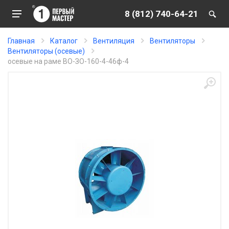
8 (812) 740-64-21
Главная
Каталог
Вентиляция
Вентиляторы
Вентиляторы (осевые)
осевые на раме ВО-ЗО-160-4-46ф-4