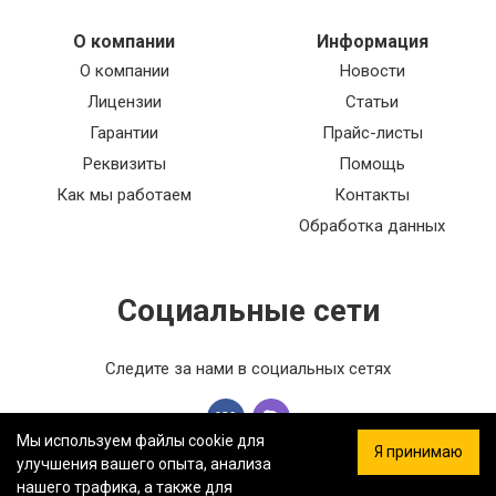
О компании
Информация
О компании
Новости
Лицензии
Статьи
Гарантии
Прайс-листы
Реквизиты
Помощь
Как мы работаем
Контакты
Обработка данных
Социальные сети
Следите за нами в социальных сетях
Мы используем файлы cookie для
Я принимаю
улучшения вашего опыта, анализа
нашего трафика, а также для