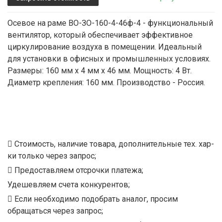
Осевое на раме ВО-ЗО-160-4-46ф-4 - функциональный
вентилятор, который обеспечивает эффективное
циркулирование воздуха в помещении. Идеальный
для установки в офисных и промышленных условиях.
Размеры: 160 мм х 4 мм x 46 мм. Мощность: 4 Вт.
Диаметр крепления: 160 мм. Производство - Россия.
Стоимость, наличие товара, дополнительные тех. хар-
ки только через запрос;
Предоставляем отсрочки платежа;
Удешевляем счета конкурентов;
Если необходимо подобрать аналог, просим
обращаться через запрос;