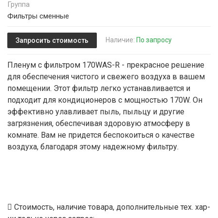
Группа
Фильтры сменные
Наличие:
По запросу
Запросить стоимость
Пленум с фильтром 170WAS-R - прекрасное решение
для обеспечения чистого и свежего воздуха в вашем
помещении. Этот фильтр легко устанавливается и
подходит для кондиционеров с мощностью 170W. Он
эффективно улавливает пыль, пыльцу и другие
загрязнения, обеспечивая здоровую атмосферу в
комнате. Вам не придется беспокоиться о качестве
воздуха, благодаря этому надежному фильтру.
Стоимость, наличие товара, дополнительные тех. хар-