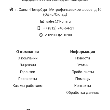
г. Санкт-Петербург
,
Митрофаньевское шоссе. д.10
(Офис/Склад)
sales@1-pm.ru
+7 (812) 740-64-21
с 09:00 до 18:00
О компании
Информация
О компании
Новости
Лицензии
Статьи
Гарантии
Прайс-листы
Реквизиты
Помощь
Как мы работаем
Контакты
Обработка данных