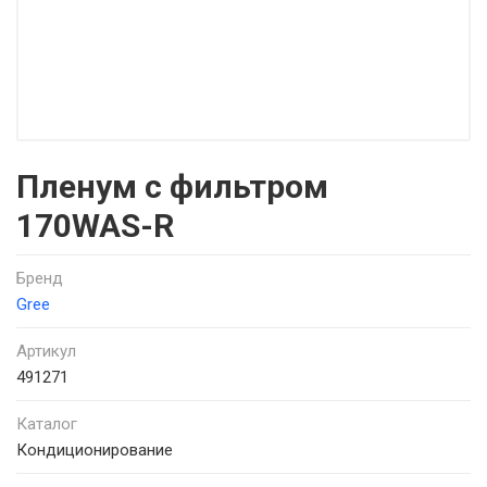
Пленум с фильтром
170WAS-R
Бренд
Gree
Артикул
491271
Каталог
Кондиционирование