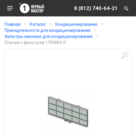
8 (812) 740-64-21
Главная
Каталог
Кондиционирование
Принадлежности для кондиционирования
Фильтры сменные для кондиционирования
Пленум с фильтром 170WAS-R