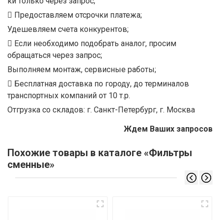
ки только через запрос;
Предоставляем отсрочки платежа;
Удешевляем счета конкурентов;
Если необходимо подобрать аналог, просим
обращаться через запрос;
Выполняем монтаж, сервисные работы;
Бесплатная доставка по городу, до терминалов
транспортных компаний от 10 т.р.
Отгрузка со складов: г. Санкт-Петербург, г. Москва
Ждем Ваших запросов
Похожие товары в каталоге «Фильтры
сменные»