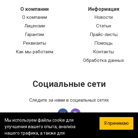
О компании
Информация
О компании
Новости
Лицензии
Статьи
Гарантии
Прайс-листы
Реквизиты
Помощь
Как мы работаем
Контакты
Обработка данных
Социальные сети
Следите за нами в социальных сетях
Мы используем файлы cookie для
Я принимаю
улучшения вашего опыта, анализа
нашего трафика, а также для