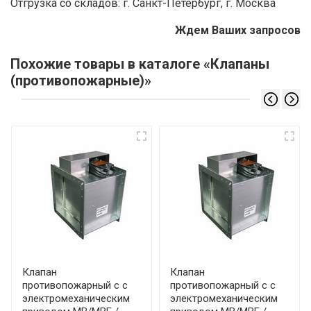
Отгрузка со складов: г. Санкт-Петербург, г. Москва
Ждем Ваших запросов
Похожие товары в каталоге «Клапаны
(противопожарные)»
Клапан
Клапан
противопожарный с с
противопожарный с с
электромеханическим
электромеханическим