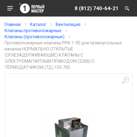
8 (812) 740-64-21
Главная
Каталог
Вентиляция
Клапаны противопожарные
Клапаны (противопожарные)
Противопожарные клапаны PPK-1-90 для прямоугольных
каналов НОРМАЛЬНО ОТКРЫТЫЕ
(ОГНЕЗАДЕРЖИВАЮЩИЕ) КЛАПАНЫ С
ЭЛЕКТРОМАГНИТНЫМ ПРИВОДОМ (220В) С
ТЕРМОДАТЧИКОМ (ТД) 150 700