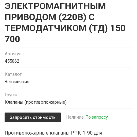
ЭЛЕКТРОМАГНИТНЫМ
ПРИВОДОМ (220В) С
ТЕРМОДАТЧИКОМ (ТД) 150
700
Артикул
455062
Каталог
Вентиляция
Группа
Клапаны (противопожарные)
Наличие:
По запросу
Запросить стоимость
Противопожарные клапаны PPK-1-90 для