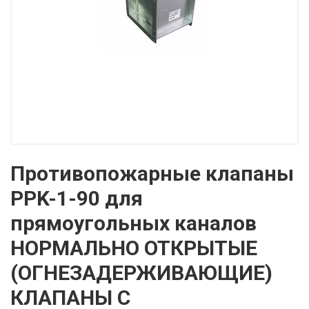
Противопожарные клапаны
PPK-1-90 для
прямоугольных каналов
НОРМАЛЬНО ОТКРЫТЫЕ
(ОГНЕЗАДЕРЖИВАЮЩИЕ)
КЛАПАНЫ С