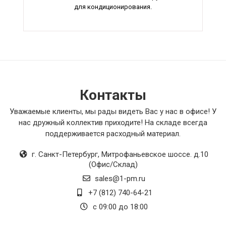
для кондиционирования.
Контакты
Уважаемые клиенты, мы рады видеть Вас у нас в офисе! У
нас дружный коллектив приходите! На складе всегда
поддерживается расходный материал.
г. Санкт-Петербург
,
Митрофаньевское шоссе. д.10
(Офис/Склад)
sales@1-pm.ru
+7 (812) 740-64-21
с 09:00 до 18:00