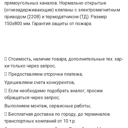
прямоугольных каналов. Нормально открытые
(огнезадерживающие) клапаны с электромагнитным
приводом (220В) и термодатчиком (ТД). Размер
150x800 мм. Гарантия защиты от пожара.
Стоимость, наличие товара, дополнительные тех. хар-
ки только через запрос;
Предоставляем отсрочки платежа;
Удешевляем счета конкурентов;
Если необходимо подобрать аналог, просим
обращаться через запрос;
Выполняем монтаж, сервисные работы;
Бесплатная доставка по городу, до терминалов
транспортных компаний от 10 т.р.