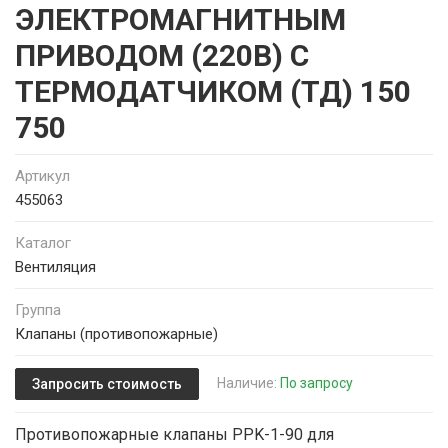
ЭЛЕКТРОМАГНИТНЫМ
ПРИВОДОМ (220В) С
ТЕРМОДАТЧИКОМ (ТД) 150
750
Артикул
455063
Каталог
Вентиляция
Группа
Клапаны (противопожарные)
Наличие:
По запросу
Запросить стоимость
Противопожарные клапаны PPK-1-90 для