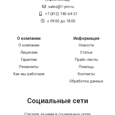
sales@1-pm.ru
+7 (812) 740-64-21
с 09:00 до 18:00
О компании
Информация
О компании
Новости
Лицензии
Статьи
Гарантии
Прайс-листы
Реквизиты
Помощь
Как мы работаем
Контакты
Обработка данных
Социальные сети
Следите за нами в социальных сетях