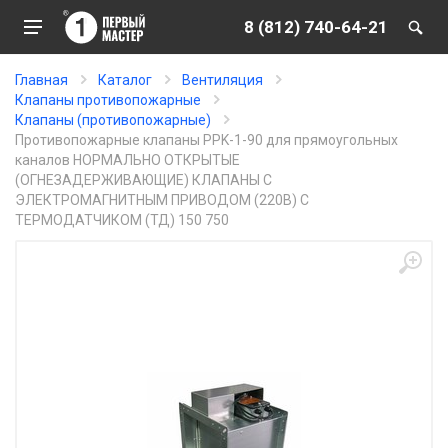
8 (812) 740-64-21
Главная
Каталог
Вентиляция
Клапаны противопожарные
Клапаны (противопожарные)
Противопожарные клапаны PPK-1-90 для прямоугольных
каналов НОРМАЛЬНО ОТКРЫТЫЕ
(ОГНЕЗАДЕРЖИВАЮЩИЕ) КЛАПАНЫ С
ЭЛЕКТРОМАГНИТНЫМ ПРИВОДОМ (220В) С
ТЕРМОДАТЧИКОМ (ТД) 150 750