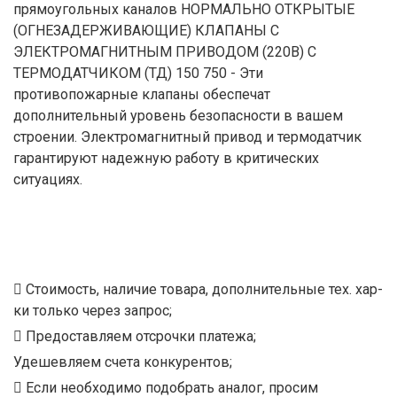
прямоугольных каналов НОРМАЛЬНО ОТКРЫТЫЕ
(ОГНЕЗАДЕРЖИВАЮЩИЕ) КЛАПАНЫ С
ЭЛЕКТРОМАГНИТНЫМ ПРИВОДОМ (220В) С
ТЕРМОДАТЧИКОМ (ТД) 150 750 - Эти
противопожарные клапаны обеспечат
дополнительный уровень безопасности в вашем
строении. Электромагнитный привод и термодатчик
гарантируют надежную работу в критических
ситуациях.
Стоимость, наличие товара, дополнительные тех. хар-
ки только через запрос;
Предоставляем отсрочки платежа;
Удешевляем счета конкурентов;
Если необходимо подобрать аналог, просим