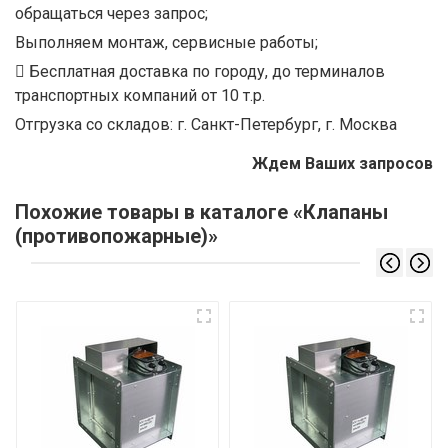
обращаться через запрос;
Выполняем монтаж, сервисные работы;
Бесплатная доставка по городу, до терминалов
транспортных компаний от 10 т.р.
Отгрузка со складов: г. Санкт-Петербург, г. Москва
Ждем Ваших запросов
Похожие товары в каталоге «Клапаны
(противопожарные)»