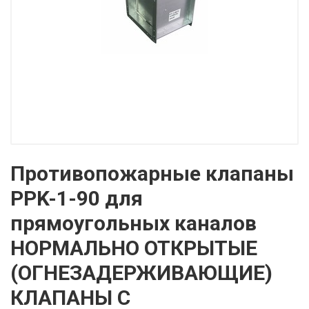
Противопожарные клапаны
PPK-1-90 для
прямоугольных каналов
НОРМАЛЬНО ОТКРЫТЫЕ
(ОГНЕЗАДЕРЖИВАЮЩИЕ)
КЛАПАНЫ С