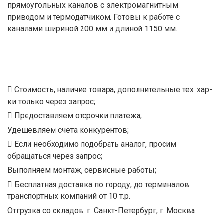
прямоугольных каналов с электромагнитным
приводом и термодатчиком. Готовы к работе с
каналами шириной 200 мм и длиной 1150 мм.
Стоимость, наличие товара, дополнительные тех. хар-
ки только через запрос;
Предоставляем отсрочки платежа;
Удешевляем счета конкурентов;
Если необходимо подобрать аналог, просим
обращаться через запрос;
Выполняем монтаж, сервисные работы;
Бесплатная доставка по городу, до терминалов
транспортных компаний от 10 т.р.
Отгрузка со складов: г. Санкт-Петербург, г. Москва