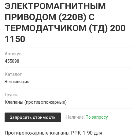
ЭЛЕКТРОМАГНИТНЫМ
ПРИВОДОМ (220В) С
ТЕРМОДАТЧИКОМ (ТД) 200
1150
Артикул
455098
Каталог
Вентиляция
Группа
Клапаны (противопожарные)
Наличие:
По запросу
Запросить стоимость
Противопожарные клапаны PPK-1-90 для