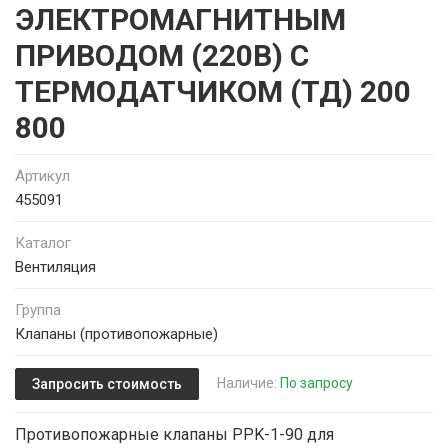
ЭЛЕКТРОМАГНИТНЫМ
ПРИВОДОМ (220В) С
ТЕРМОДАТЧИКОМ (ТД) 200
800
Артикул
455091
Каталог
Вентиляция
Группа
Клапаны (противопожарные)
Наличие:
По запросу
Запросить стоимость
Противопожарные клапаны PPK-1-90 для