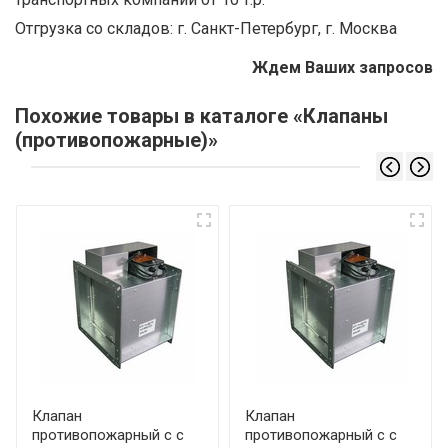
Отгрузка со складов: г. Санкт-Петербург, г. Москва
Ждем Ваших запросов
Похожие товары в каталоге «Клапаны
(противопожарные)»
Клапан
Клапан
противопожарный с с
противопожарный с с