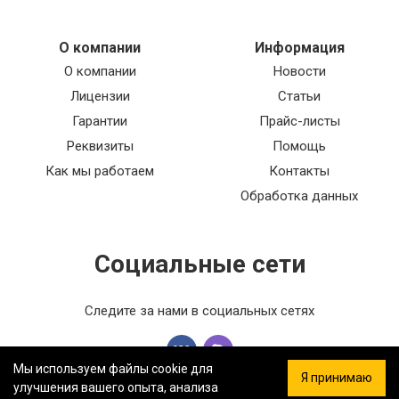
О компании
Информация
О компании
Новости
Лицензии
Статьи
Гарантии
Прайс-листы
Реквизиты
Помощь
Как мы работаем
Контакты
Обработка данных
Социальные сети
Следите за нами в социальных сетях
Мы используем файлы cookie для
Я принимаю
улучшения вашего опыта, анализа