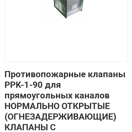
Противопожарные клапаны
PPK-1-90 для
прямоугольных каналов
НОРМАЛЬНО ОТКРЫТЫЕ
(ОГНЕЗАДЕРЖИВАЮЩИЕ)
КЛАПАНЫ С