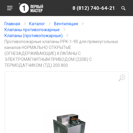
8 (812) 740-64-21
Главная
Каталог
Вентиляция
Клапаны противопожарные
Клапаны (противопожарные)
Противопожарные клапаны PPK-1-90 для прямоугольных
каналов НОРМАЛЬНО ОТКРЫТЫЕ
(ОГНЕЗАДЕРЖИВАЮЩИЕ) КЛАПАНЫ С
ЭЛЕКТРОМАГНИТНЫМ ПРИВОДОМ (220В) С
ТЕРМОДАТЧИКОМ (ТД) 200 800