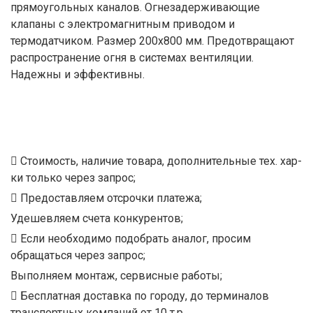
прямоугольных каналов. Огнезадерживающие
клапаны с электромагнитным приводом и
термодатчиком. Размер 200x800 мм. Предотвращают
распространение огня в системах вентиляции.
Надежны и эффективны.
Стоимость, наличие товара, дополнительные тех. хар-
ки только через запрос;
Предоставляем отсрочки платежа;
Удешевляем счета конкурентов;
Если необходимо подобрать аналог, просим
обращаться через запрос;
Выполняем монтаж, сервисные работы;
Бесплатная доставка по городу, до терминалов
транспортных компаний от 10 т.р.