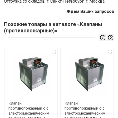
Отгрузка со складов: г. Санкт-Петербург, г. Москва
Ждем Ваших запросов
Похожие товары в каталоге «Клапаны
(противопожарные)»
Клапан
Клапан
противопожарный с с
противопожарный с с
электромеханическим
электромеханическим