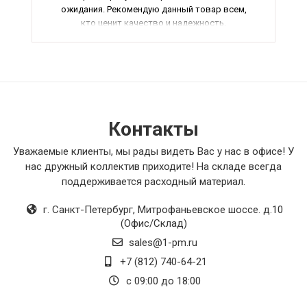
ожидания. Рекомендую данный товар всем,
кто ценит качество и надежность.
Контакты
Уважаемые клиенты, мы рады видеть Вас у нас в офисе! У
нас дружный коллектив приходите! На складе всегда
поддерживается расходный материал.
г. Санкт-Петербург
,
Митрофаньевское шоссе. д.10
(Офис/Склад)
sales@1-pm.ru
+7 (812) 740-64-21
с 09:00 до 18:00