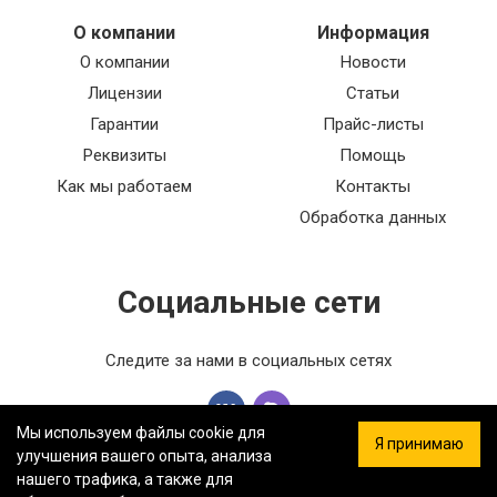
О компании
Информация
О компании
Новости
Лицензии
Статьи
Гарантии
Прайс-листы
Реквизиты
Помощь
Как мы работаем
Контакты
Обработка данных
Социальные сети
Следите за нами в социальных сетях
Мы используем файлы cookie для
Я принимаю
улучшения вашего опыта, анализа
нашего трафика, а также для