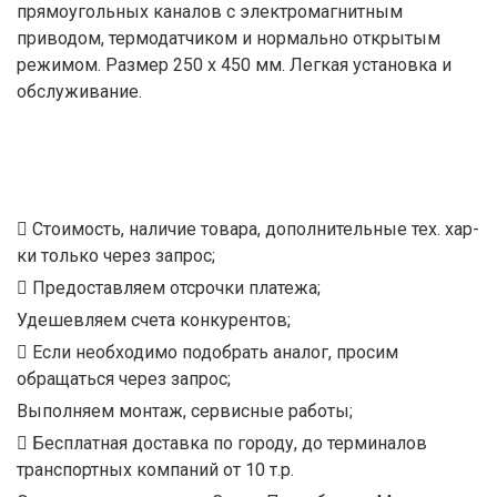
прямоугольных каналов с электромагнитным
приводом, термодатчиком и нормально открытым
режимом. Размер 250 х 450 мм. Легкая установка и
обслуживание.
Стоимость, наличие товара, дополнительные тех. хар-
ки только через запрос;
Предоставляем отсрочки платежа;
Удешевляем счета конкурентов;
Если необходимо подобрать аналог, просим
обращаться через запрос;
Выполняем монтаж, сервисные работы;
Бесплатная доставка по городу, до терминалов
транспортных компаний от 10 т.р.