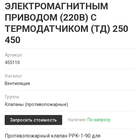
ЭЛЕКТРОМАГНИТНЫМ
ПРИВОДОМ (220В) С
ТЕРМОДАТЧИКОМ (ТД) 250
450
Артикул
455110
Каталог
Вентиляция
Группа
Клапаны (противопожарные)
Наличие:
По запросу
Запросить стоимость
Противопожарный клапан PPK-1-90 для