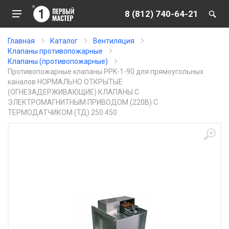
8 (812) 740-64-21
Главная
Каталог
Вентиляция
Клапаны противопожарные
Клапаны (противопожарные)
Противопожарные клапаны PPK-1-90 для прямоугольных
каналов НОРМАЛЬНО ОТКРЫТЫЕ
(ОГНЕЗАДЕРЖИВАЮЩИЕ) КЛАПАНЫ С
ЭЛЕКТРОМАГНИТНЫМ ПРИВОДОМ (220В) С
ТЕРМОДАТЧИКОМ (ТД) 250 450