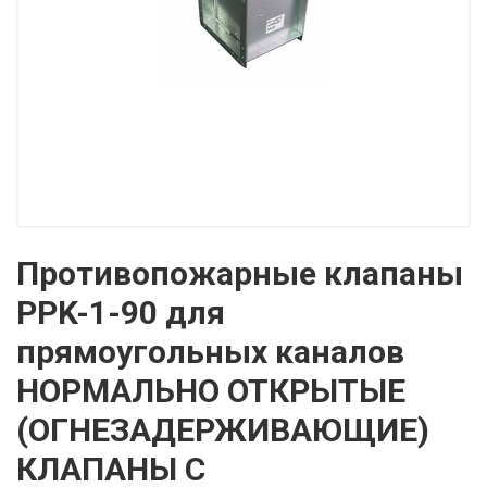
Противопожарные клапаны
PPK-1-90 для
прямоугольных каналов
НОРМАЛЬНО ОТКРЫТЫЕ
(ОГНЕЗАДЕРЖИВАЮЩИЕ)
КЛАПАНЫ С