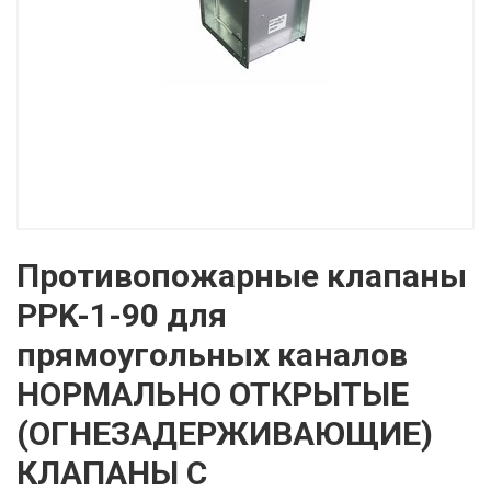
Противопожарные клапаны
PPK-1-90 для
прямоугольных каналов
НОРМАЛЬНО ОТКРЫТЫЕ
(ОГНЕЗАДЕРЖИВАЮЩИЕ)
КЛАПАНЫ С