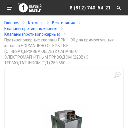
8 (812) 740-64-21
Главная
Каталог
Вентиляция
Клапаны противопожарные
Клапаны (противопожарные)
Противопожарные клапаны PPK-1-90 для прямоугольных
каналов НОРМАЛЬНО ОТКРЫТЫЕ
(ОГНЕЗАДЕРЖИВАЮЩИЕ) КЛАПАНЫ С
ЭЛЕКТРОМАГНИТНЫМ ПРИВОДОМ (220В) С
ТЕРМОДАТЧИКОМ (ТД) 250 550