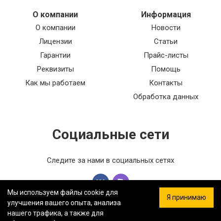
О компании
Информация
О компании
Новости
Лицензии
Статьи
Гарантии
Прайс-листы
Реквизиты
Помощь
Как мы работаем
Контакты
Обработка данных
Социальные сети
Следите за нами в социальных сетях
Мы используем файлы cookie для
Я принимаю
улучшения вашего опыта, анализа
нашего трафика, а также для