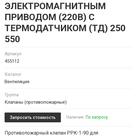
ЭЛЕКТРОМАГНИТНЫМ
ПРИВОДОМ (220В) С
ТЕРМОДАТЧИКОМ (ТД) 250
550
Артикул
455112
Каталог
Вентиляция
Группа
Клапаны (противопожарные)
Наличие:
По запросу
Запросить стоимость
Противопожарный клапан PPK-1-90 для