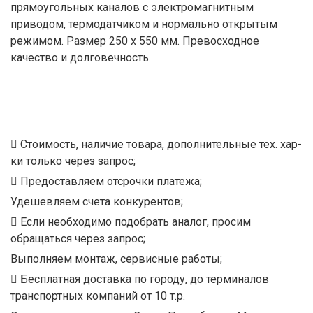
прямоугольных каналов с электромагнитным
приводом, термодатчиком и нормально открытым
режимом. Размер 250 х 550 мм. Превосходное
качество и долговечность.
Стоимость, наличие товара, дополнительные тех. хар-
ки только через запрос;
Предоставляем отсрочки платежа;
Удешевляем счета конкурентов;
Если необходимо подобрать аналог, просим
обращаться через запрос;
Выполняем монтаж, сервисные работы;
Бесплатная доставка по городу, до терминалов
транспортных компаний от 10 т.р.