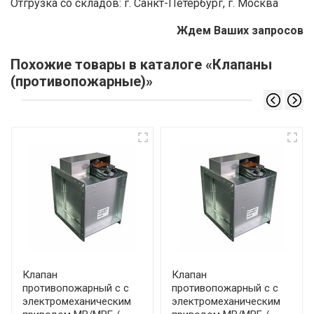
Отгрузка со складов: г. Санкт-Петербург, г. Москва
Ждем Ваших запросов
Похожие товары в каталоге «Клапаны
(противопожарные)»
Клапан
Клапан
противопожарный с с
противопожарный с с
электромеханическим
электромеханическим