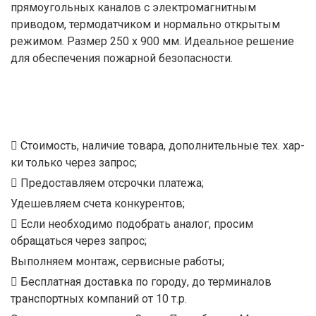
прямоугольных каналов с электромагнитным
приводом, термодатчиком и нормально открытым
режимом. Размер 250 х 900 мм. Идеальное решение
для обеспечения пожарной безопасности.
Стоимость, наличие товара, дополнительные тех. хар-
ки только через запрос;
Предоставляем отсрочки платежа;
Удешевляем счета конкурентов;
Если необходимо подобрать аналог, просим
обращаться через запрос;
Выполняем монтаж, сервисные работы;
Бесплатная доставка по городу, до терминалов
транспортных компаний от 10 т.р.