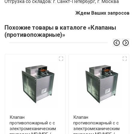
Отгрузка со складов: г. Санкт-Петербург, г. Москва
Ждем Ваших запросов
Похожие товары в каталоге «Клапаны
(противопожарные)»
Клапан
Клапан
противопожарный с с
противопожарный с с
электромеханическим
электромеханическим