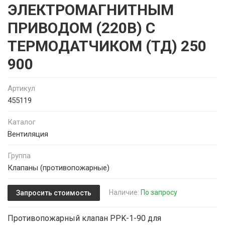
ЭЛЕКТРОМАГНИТНЫМ
ПРИВОДОМ (220В) С
ТЕРМОДАТЧИКОМ (ТД) 250
900
Артикул
455119
Каталог
Вентиляция
Группа
Клапаны (противопожарные)
Наличие:
По запросу
Запросить стоимость
Противопожарный клапан PPK-1-90 для