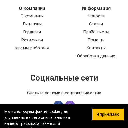
О компании
Информация
О компании
Новости
Лицензии
Статьи
Гарантии
Прайс-листы
Реквизиты
Помощь
Как мы работаем
Контакты
Обработка данных
Социальные сети
Следите за нами в социальных сетях
Мы используем файлы cookie для
Я принимаю
улучшения вашего опыта, анализа
нашего трафика, а также для