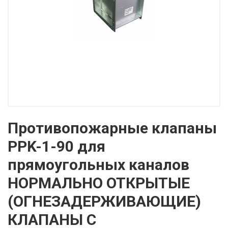
Противопожарные клапаны
PPK-1-90 для
прямоугольных каналов
НОРМАЛЬНО ОТКРЫТЫЕ
(ОГНЕЗАДЕРЖИВАЮЩИЕ)
КЛАПАНЫ С