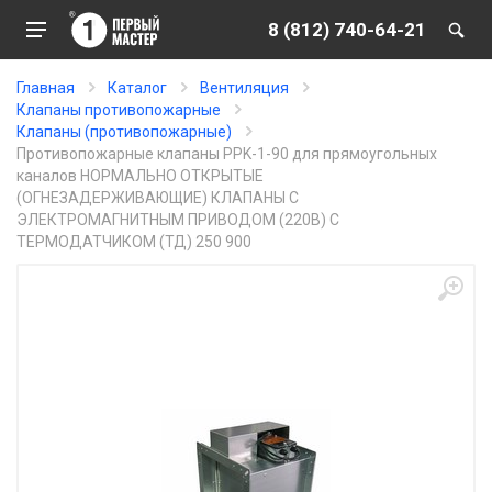
8 (812) 740-64-21
Главная
Каталог
Вентиляция
Клапаны противопожарные
Клапаны (противопожарные)
Противопожарные клапаны PPK-1-90 для прямоугольных
каналов НОРМАЛЬНО ОТКРЫТЫЕ
(ОГНЕЗАДЕРЖИВАЮЩИЕ) КЛАПАНЫ С
ЭЛЕКТРОМАГНИТНЫМ ПРИВОДОМ (220В) С
ТЕРМОДАТЧИКОМ (ТД) 250 900