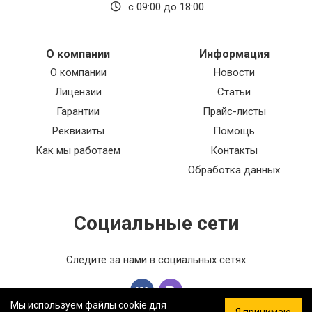
с 09:00 до 18:00
О компании
Информация
О компании
Новости
Лицензии
Статьи
Гарантии
Прайс-листы
Реквизиты
Помощь
Как мы работаем
Контакты
Обработка данных
Социальные сети
Следите за нами в социальных сетях
Мы используем файлы cookie для