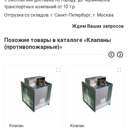
транспортных компаний от 10 т.р.
Отгрузка со складов: г. Санкт-Петербург, г. Москва
Ждем Ваших запросов
Похожие товары в каталоге «Клапаны
(противопожарные)»
Клапан
Клапан