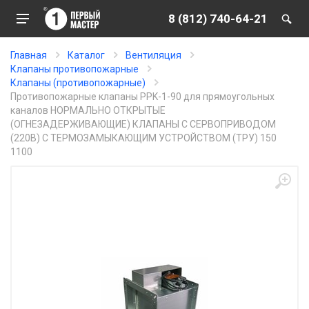
8 (812) 740-64-21
Главная
Каталог
Вентиляция
Клапаны противопожарные
Клапаны (противопожарные)
Противопожарные клапаны PPK-1-90 для прямоугольных
каналов НОРМАЛЬНО ОТКРЫТЫЕ
(ОГНЕЗАДЕРЖИВАЮЩИЕ) КЛАПАНЫ С СЕРВОПРИВОДОМ
(220В) С ТЕРМОЗАМЫКАЮЩИМ УСТРОЙСТВОМ (ТРУ) 150
1100