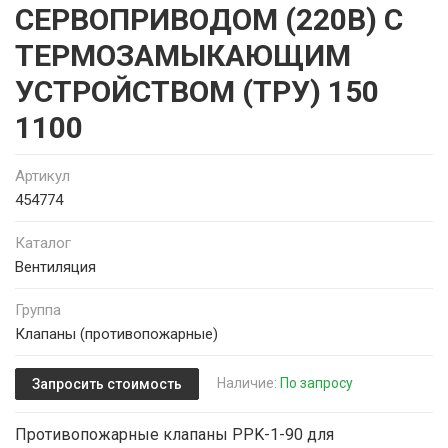
СЕРВОПРИВОДОМ (220В) С
ТЕРМОЗАМЫКАЮЩИМ
УСТРОЙСТВОМ (ТРУ) 150
1100
Артикул
454774
Каталог
Вентиляция
Группа
Клапаны (противопожарные)
Наличие:
По запросу
Запросить стоимость
Противопожарные клапаны PPK-1-90 для