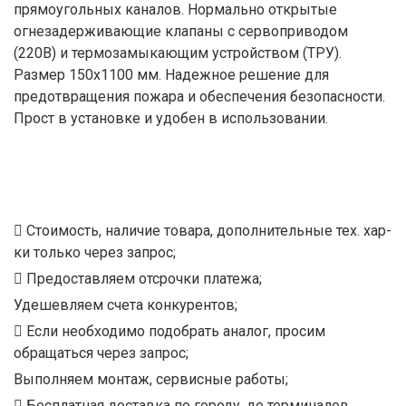
прямоугольных каналов. Нормально открытые
огнезадерживающие клапаны с сервоприводом
(220В) и термозамыкающим устройством (ТРУ).
Размер 150x1100 мм. Надежное решение для
предотвращения пожара и обеспечения безопасности.
Прост в установке и удобен в использовании.
Стоимость, наличие товара, дополнительные тех. хар-
ки только через запрос;
Предоставляем отсрочки платежа;
Удешевляем счета конкурентов;
Если необходимо подобрать аналог, просим
обращаться через запрос;
Выполняем монтаж, сервисные работы;
Бесплатная доставка по городу, до терминалов