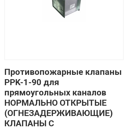
Противопожарные клапаны
PPK-1-90 для
прямоугольных каналов
НОРМАЛЬНО ОТКРЫТЫЕ
(ОГНЕЗАДЕРЖИВАЮЩИЕ)
КЛАПАНЫ С