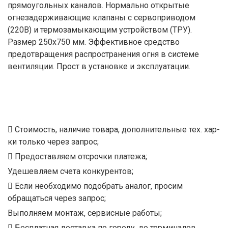
прямоугольных каналов. Нормально открытые
огнезадерживающие клапаны с сервоприводом
(220В) и термозамыкающим устройством (ТРУ).
Размер 250x750 мм. Эффективное средство
предотвращения распространения огня в системе
вентиляции. Прост в установке и эксплуатации.
Стоимость, наличие товара, дополнительные тех. хар-
ки только через запрос;
Предоставляем отсрочки платежа;
Удешевляем счета конкурентов;
Если необходимо подобрать аналог, просим
обращаться через запрос;
Выполняем монтаж, сервисные работы;
Бесплатная доставка по городу, до терминалов