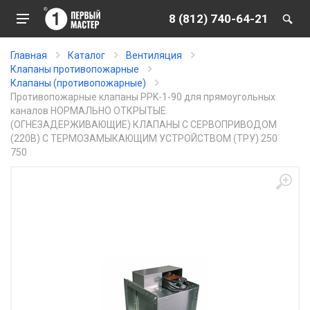
8 (812) 740-64-21
Главная
Каталог
Вентиляция
Клапаны противопожарные
Клапаны (противопожарные)
Противопожарные клапаны PPK-1-90 для прямоугольных
каналов НОРМАЛЬНО ОТКРЫТЫЕ
(ОГНЕЗАДЕРЖИВАЮЩИЕ) КЛАПАНЫ С СЕРВОПРИВОДОМ
(220В) С ТЕРМОЗАМЫКАЮЩИМ УСТРОЙСТВОМ (ТРУ) 250
750