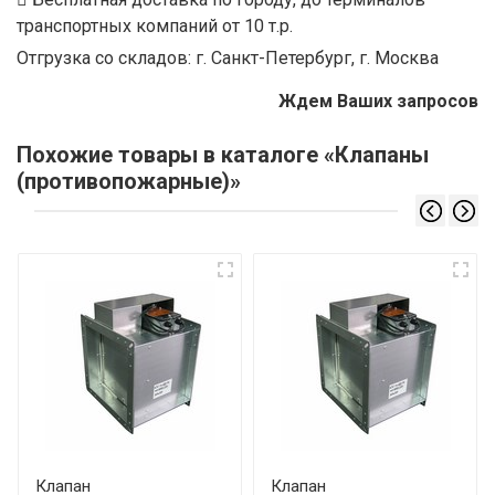
транспортных компаний от 10 т.р.
Отгрузка со складов: г. Санкт-Петербург, г. Москва
Ждем Ваших запросов
Похожие товары в каталоге «Клапаны
(противопожарные)»
Клапан
Клапан