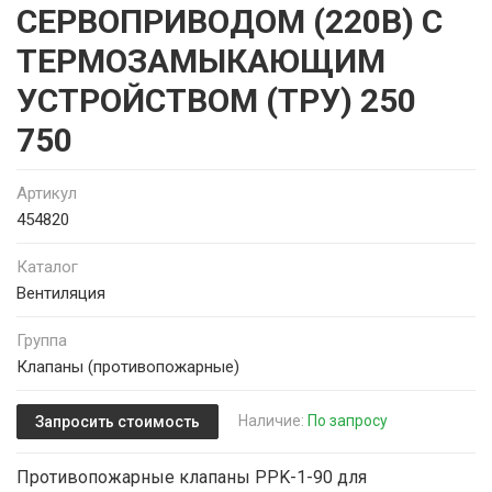
СЕРВОПРИВОДОМ (220В) С
ТЕРМОЗАМЫКАЮЩИМ
УСТРОЙСТВОМ (ТРУ) 250
750
Артикул
454820
Каталог
Вентиляция
Группа
Клапаны (противопожарные)
Наличие:
По запросу
Запросить стоимость
Противопожарные клапаны PPK-1-90 для