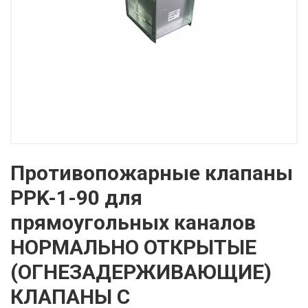
Противопожарные клапаны
PPK-1-90 для
прямоугольных каналов
НОРМАЛЬНО ОТКРЫТЫЕ
(ОГНЕЗАДЕРЖИВАЮЩИЕ)
КЛАПАНЫ С