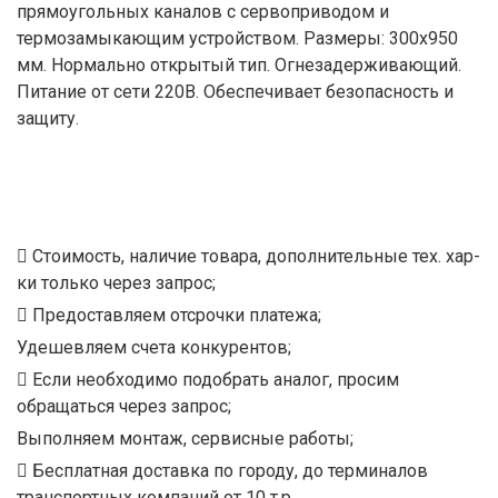
прямоугольных каналов с сервоприводом и
термозамыкающим устройством. Размеры: 300х950
мм. Нормально открытый тип. Огнезадерживающий.
Питание от сети 220В. Обеспечивает безопасность и
защиту.
Стоимость, наличие товара, дополнительные тех. хар-
ки только через запрос;
Предоставляем отсрочки платежа;
Удешевляем счета конкурентов;
Если необходимо подобрать аналог, просим
обращаться через запрос;
Выполняем монтаж, сервисные работы;
Бесплатная доставка по городу, до терминалов
транспортных компаний от 10 т.р.