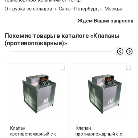
Отгрузка со складов: г. Санкт-Петербург, г. Москва
Ждем Ваших запросов
Похожие товары в каталоге «Клапаны
(противопожарные)»
Клапан
Клапан
противопожарный с с
противопожарный с с