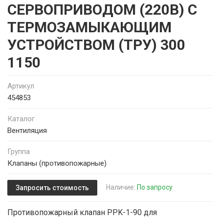
СЕРВОПРИВОДОМ (220В) С
ТЕРМОЗАМЫКАЮЩИМ
УСТРОЙСТВОМ (ТРУ) 300
1150
Артикул
454853
Каталог
Вентиляция
Группа
Клапаны (противопожарные)
Наличие:
По запросу
Запросить стоимость
Противопожарный клапан PPK-1-90 для