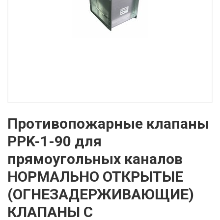
Противопожарные клапаны
PPK-1-90 для
прямоугольных каналов
НОРМАЛЬНО ОТКРЫТЫЕ
(ОГНЕЗАДЕРЖИВАЮЩИЕ)
КЛАПАНЫ С