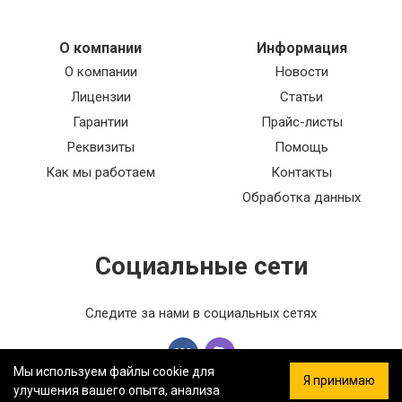
О компании
Информация
О компании
Новости
Лицензии
Статьи
Гарантии
Прайс-листы
Реквизиты
Помощь
Как мы работаем
Контакты
Обработка данных
Социальные сети
Следите за нами в социальных сетях
Мы используем файлы cookie для
Я принимаю
улучшения вашего опыта, анализа