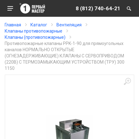
8 (812) 740-64-21
Главная
Каталог
Вентиляция
Клапаны противопожарные
Клапаны (противопожарные)
Противопожарные клапаны PPK-1-90 для прямоугольных
каналов НОРМАЛЬНО ОТКРЫТЫЕ
(ОГНЕЗАДЕРЖИВАЮЩИЕ) КЛАПАНЫ С СЕРВОПРИВОДОМ
(220В) С ТЕРМОЗАМЫКАЮЩИМ УСТРОЙСТВОМ (ТРУ) 300
1150