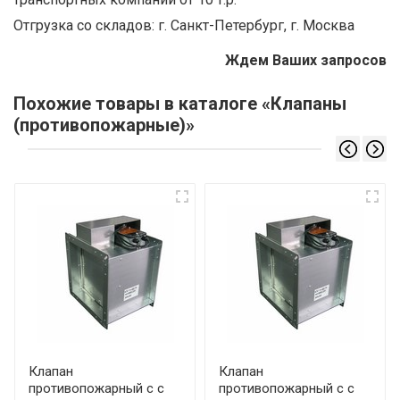
Отгрузка со складов: г. Санкт-Петербург, г. Москва
Ждем Ваших запросов
Похожие товары в каталоге «Клапаны
(противопожарные)»
Клапан
Клапан
противопожарный с с
противопожарный с с