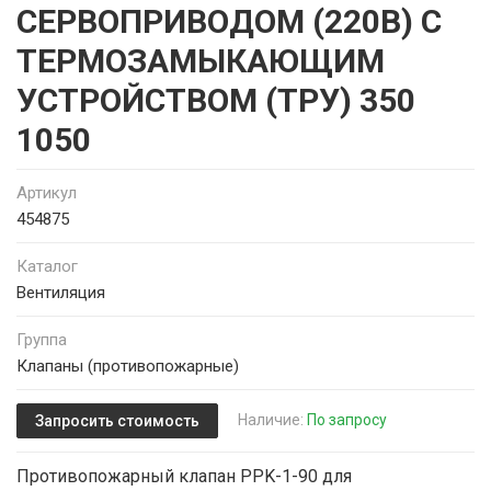
СЕРВОПРИВОДОМ (220В) С
ТЕРМОЗАМЫКАЮЩИМ
УСТРОЙСТВОМ (ТРУ) 350
1050
Артикул
454875
Каталог
Вентиляция
Группа
Клапаны (противопожарные)
Наличие:
По запросу
Запросить стоимость
Противопожарный клапан PPK-1-90 для