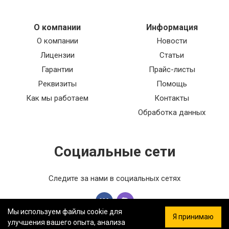
О компании
Информация
О компании
Новости
Лицензии
Статьи
Гарантии
Прайс-листы
Реквизиты
Помощь
Как мы работаем
Контакты
Обработка данных
Социальные сети
Следите за нами в социальных сетях
Мы используем файлы cookie для
Я принимаю
улучшения вашего опыта, анализа