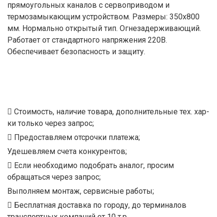
прямоугольных каналов с сервоприводом и
термозамыкающим устройством. Размеры: 350х800
мм. Нормально открытый тип. Огнезадерживающий.
Работает от стандартного напряжения 220В.
Обеспечивает безопасность и защиту.
Стоимость, наличие товара, дополнительные тех. хар-
ки только через запрос;
Предоставляем отсрочки платежа;
Удешевляем счета конкурентов;
Если необходимо подобрать аналог, просим
обращаться через запрос;
Выполняем монтаж, сервисные работы;
Бесплатная доставка по городу, до терминалов
транспортных компаний от 10 т.р.