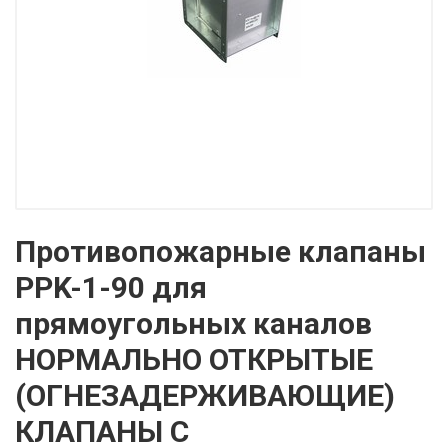
Противопожарные клапаны
PPK-1-90 для
прямоугольных каналов
НОРМАЛЬНО ОТКРЫТЫЕ
(ОГНЕЗАДЕРЖИВАЮЩИЕ)
КЛАПАНЫ С